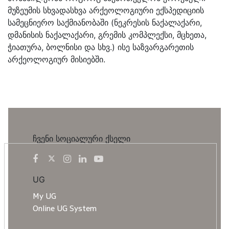
მუზეუმის სხვადასხვა არქეოლოგიური ექსპედიციის
სამეცნიერო საქმიანობაში (ნეკრესის ნაქალაქარი,
დმანისის ნაქალაქარი, გრემის კომპლექსი, მცხეთა,
ჭიათურა, ბოლნისი და სხვ.) ისე საზვარგარეთის
არქეოლოგიურ მისიებში.
ჩვენი სოციალური ქსელი
UG
My UG
Online UG System