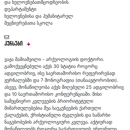
და ხელოვნებათმცოდნეობის
დეპარტამენტი
ხელოვნებისა და ჰუმანიტარულ
მეცნიერებათა სკოლა
კურსები
ვაჟა მამიაშვილი - არქეოლოგიის დოქტორი.
გამოქვეყნებული აქვს 30 სტატია როგორც
ადგილობრივ, ისე საერთაშორისო რეფერირებად
ჟურნალებში და 7 მონოგრაფია (თანაავტორობით).
ასევე, მონაწილეობა აქვს მიღებული 25 ადგილობრივ
და 10 საერთაშორისო კონფერენციაში. მისი
სამეცნიერო კვლევების პრიორიტეტული
მიმართულებებია შუა საუკუნეების ქართული
ქალაქების, ქრისტიანული ძეგლების და სამარხი
ნაგებობების არქეოლოგიური კვლევა. აქტიურად
მონაწილეობს როგორც საქართველოს ეროვნული