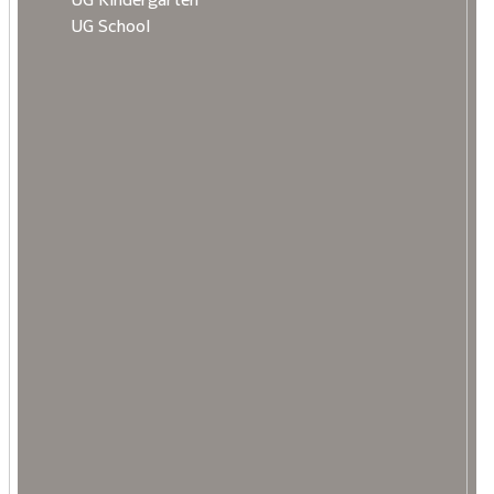
UG School