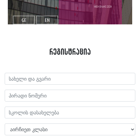
Mock Exams 2026
GE
EN
რეგისტრაცია