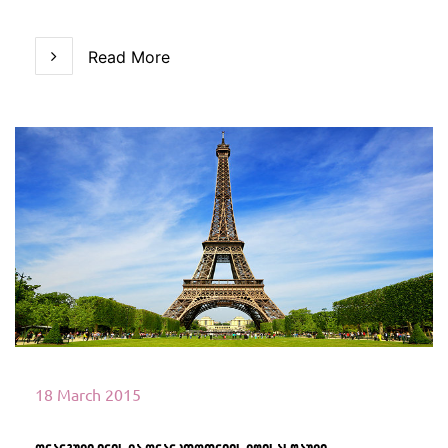
Read More
Read More
18 March 2015