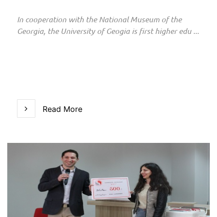
In cooperation with the National Museum of the
Georgia, the University of Geogia is first higher edu ...
Read More
Read More