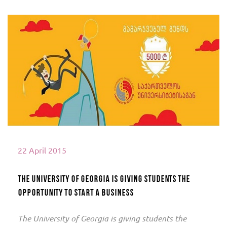
Read More
22 April 2015
The University of Georgia is giving students the
opportunity to start a business
The University of Georgia is giving students the