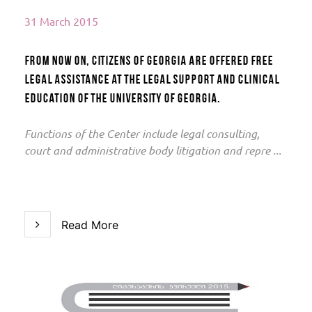
31 March 2015
From now on, citizens of Georgia are offered free
legal assistance at the Legal Support and Clinical
Education of the University of Georgia.
Functions of the Center include legal consulting,
court and administrative body litigation and repre ...
Read More