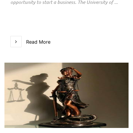
opportunity to start a business. The University of ...
Read More
Read More