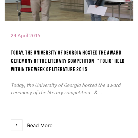
24 April 2015
Today, the University of Georgia hosted the award
ceremony of the literary competition - “ Folio” held
within the Week of Literature 2015
Today, the University of Georgia hosted the award
ceremony of the literary competition - & ...
Read More