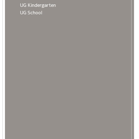
UG Kindergarten
UG School