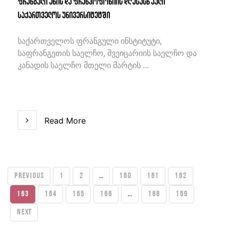
ფრანგული ენის და ფრანკოფონიის დღესასწაული
საქართველოს უნივერსიტეტში
საქართველოს ფრანგული ინსტიტუტი,
საფრანგეთის საელჩო, შვეიცარიის საელჩო და
კანადის საელჩო მთელი მარტის ...
Read More
PREVIOUS
1
2
...
160
161
162
163
164
165
166
...
168
169
Next