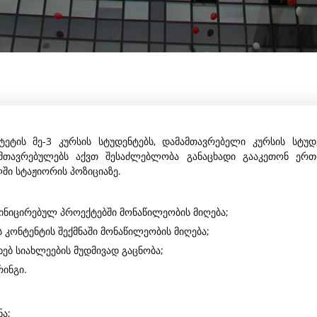
ტეტის მე-3 კურსის სტუდენტებს, დამამთავრებელი კურსის სტუდ
ამთავრებულებს აქვთ შესაძლებლობა განაცხადი გააკეთონ ერთ
ლში სტაჟიორის პოზიციაზე.
 ინიცირებულ პროექტებში მონაწილეობის მიღება;
კონტენტის შექმნაში მონაწილეობის მიღება;
ებ სიახლეების მუდმივად გაცნობა;
ინგი.
ა;