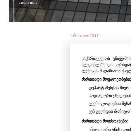
explore more
1 October 2017
საქართველოს უნივერსი
სტუდენტებს და კურსდ
ტექნიკის მაღაზიათა ქსე
ძირითადი
მოვალეობები:
დეპარტამენტის მიერ
სოციალური ქსელების 
ტექნოლოგიების შესახ
ვებ გვერდის მონიტორ
ძირითადი
მოთხოვნები:
ინგლისური ენის ცოდნ