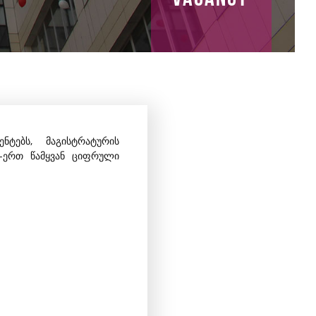
ენტებს, მაგისტრატურის
-ერთ წამყვან ციფრული