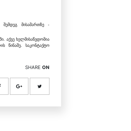
 შემდეგ მისამართზე -
ი. აქვე ხელმისაწვდომია
ს წინაშე. საკონტაქტო
SHARE
ON