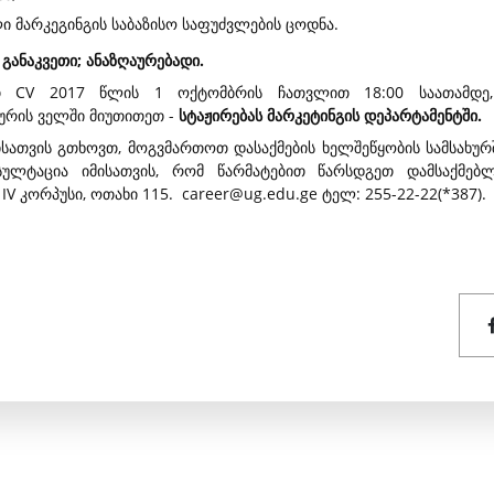
ი მარკეგინგის საბაზისო საფუძვლების ცოდნა.
ი განაკვეთი;
ანაზღაურებადი
.
თ CV 2017 წლის 1 ოქტომბრის ჩათვლით 18:00 საათამდე,
აურის ველში მიუთითეთ -
სტაჟირებას მარკეტინგის დეპარტამენტში.
სათვის გთხოვთ, მოგვმართოთ დასაქმების ხელშეწყობის სამსახურშ
ულტაცია იმისათვის, რომ წარმატებით წარსდგეთ დამსაქმებლი
IV კორპუსი, ოთახი 115. career@ug.edu.ge ტელ: 255-22-22(*387).