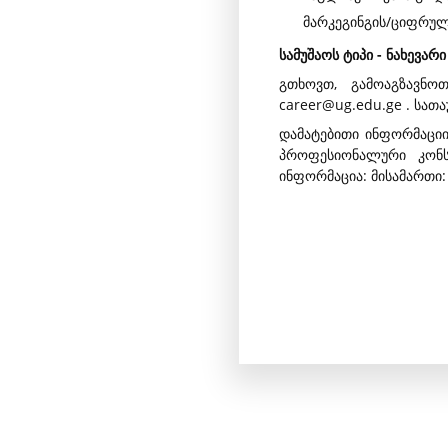
მარკეგინგის/ციფრულ
სამუშაოს ტიპი - ნახევარ
გთხოვთ, გამოაგზავნო
career@ug.edu.ge . სათ
დამატებითი ინფორმაციი
პროფესიონალური კონს
ინფორმაცია: მისამართი: 