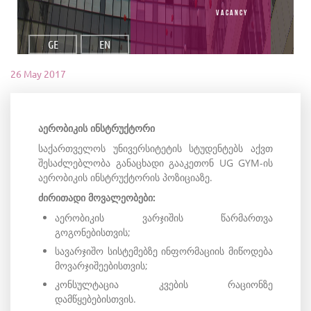
vacancy
GE
EN
26 May 2017
აერობიკის ინსტრუქტორი
საქართველოს უნივერსიტეტის სტუდენტებს აქვთ
შესაძლებლობა განაცხადი გააკეთონ UG GYM-ის
აერობიკის ინსტრუქტორის პოზიციაზე.
ძირითადი მოვალეობები:
აერობიკის ვარჯიშის წარმართვა
გოგონებისთვის;
სავარჯიშო სისტემებზე ინფორმაციის მიწოდება
მოვარჯიშეებისთვის;
კონსულტაცია კვების რაციონზე
დამწყებებისთვის.