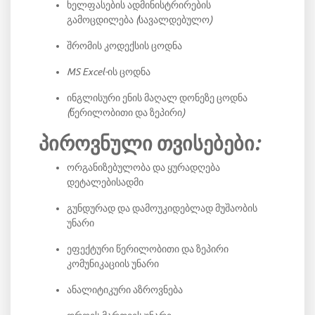
ხელფასების ადმინისტრირების
გამოცდილება (სავალდებულო)
შრომის კოდექსის ცოდნა
MS Excel-ის ცოდნა
ინგლისური ენის მაღალ დონეზე ცოდნა
(წერილობითი და ზეპირი)
პიროვნული თვისებები:
ორგანიზებულობა და ყურადღება
დეტალებისადმი
გუნდურად და დამოუკიდებლად მუშაობის
უნარი
ეფექტური წერილობითი და ზეპირი
კომუნიკაციის უნარი
ანალიტიკური აზროვნება