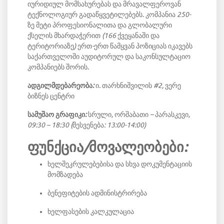
იურიდიულ მომსახურებას და მრავალფეროვან
ტექნოლოგიურ გადაწყვეტილებებს. კომპანია 250-
ზე მეტი პროფესიონალითა და გლობალური
ქსელის მხარდაჭერით (166 ქვეყანაში და
ტერიტორიაზე) ერთ-ერთ წამყვან პოზიციას იკავებს
საქართველოში აუდიტორულ და საკონსულტაციო
კომპანიებს შორის.
ადგილმდებარეობა:
ი. თარხნიშვილის #2, ვერე
ბიზნეს ცენტრი
სამუშაო გრაფიკი:
სრული, ორშაბათი – პარასკევი,
09:30 – 18:30 (შესვენება: 13:00-14:00)
ფუნქცია/მოვალეობები:
ხელშეკრულებებისა და სხვა დოკუმენტაციის
მომზადება
ბენეფიტების ადმინისტრირება
ხელფასების კალკულაცია