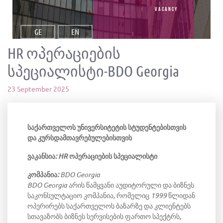
vacancy
GE
EN
HR ოპერაციების
სპეციალისტი-BDO Georgia
23 September 2025
საქართველოს უნივერსიტეტის სტუდენტებისთვის
და კურსდამთავრებულებისთვის
ვაკანსია: HR ოპერაციების სპეციალისტი
კომპანია:
BDO Georgia
BDO Georgia არის წამყვანი აუდიტორული და ბიზნეს
საკონსულტაციო კომპანია, რომელიც 1999 წლიდან
ოპერირებს საქართველოს ბაზარზე და კლიენტებს
სთავაზობს ბიზნეს სერვისების ფართო სპექტრს,