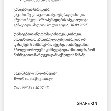
დროის მართვის უნარი
განაცხადის წარდგენა:
ვაკანსიაზე განაცხადის შესავსებად გთხოვთ,
ეწვიოთ ბმულს:
HR ოპერაციების სპეციალისტი
განაცხადის მიღების ბოლო ვადაა:
30.09.2025
დამატებითი ინფორმაციისათვის გთხოვთ,
მოგვმართოთ კარიერული განვითარების და
დასაქმების სამსახურში. აქვე ხელმისაწვდომია
პროფესიონალური კონსულტაცია იმისათვის, რომ
წარმატებით წარდგეთ დამსაქმებლის წინაშე.
საკონტაქტო ინფორმაცია:
E-mail:
career@ug.edu.ge
Tel:
+995 511 30 27 47.
SHARE
ON