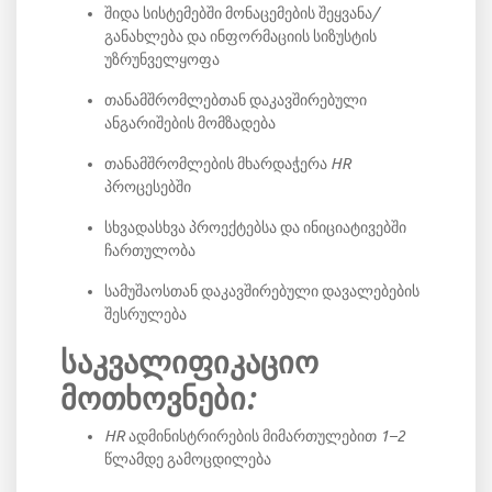
შიდა სისტემებში მონაცემების შეყვანა/
განახლება და ინფორმაციის სიზუსტის
უზრუნველყოფა
თანამშრომლებთან დაკავშირებული
ანგარიშების მომზადება
თანამშრომლების მხარდაჭერა HR
პროცესებში
სხვადასხვა პროექტებსა და ინიციატივებში
ჩართულობა
სამუშაოსთან დაკავშირებული დავალებების
შესრულება
საკვალიფიკაციო
მოთხოვნები:
HR ადმინისტრირების მიმართულებით 1–2
წლამდე გამოცდილება