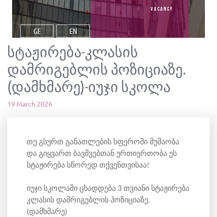
vacancy
GE
EN
სტაჟირება-კლასის
დამრიგებლის პოზიციაზე.
(დამხმარე)-იუჯი სკოლა
19 March 2026
თუ გსურთ განათლების სფეროში მუშაობა
და გიყვართ ბავშვებთან ურთიერთობა ეს
სტაჟირება სწორედ თქვენთვისაა!
იუჯი სკოლაში ცხადდება 3 თვიანი სტაჟირება
კლასის დამრიგებლის პოზიციაზე.
(დამხმარე)