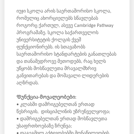
იუჯი სკოლა არის საერთაშორისო სკოლა,
რომელიც ახორციელებს სწავლებას
როგორც ქართულ, ასევე Cambridge Pathway
პროგრამაზე. სკოლა საქართველოს
უნივერსიტეტის ქოლგის ქვეშ
ფუნქციონირებს. ის სთავაზობს
საერთაშორისო სტანდარტების განათლებას
და თანამედროვე მეთოდებს, რაც ხელს
უწყობს მოსწავლეთა მრავალმხრივ
განვითარებას და მომავალი ლიდერების
აღზრდას.
Ფუნქცია-მოვალეობები:
• კლასში დამრიგებელთან ერთად
წესრიგის, დისციპლინის უზრუნველყოფა;
• დამრიგებელთან ერთად მოსწავლეთა
უსაფრთხოებაზე ზრუნვა;
• დაგეგმილ აქტივობებში მონაწილეობის