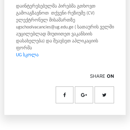
დაინტერესებულმა პირებმა გთხოვთ
გამოაგზავნოთ თქვენი რეზიუმე (CV)
ელექტრონულ მისამართზე
ugschoolvacancies@ug.edu.ge ( სათაურის ველში
აუცილებლად მიუთითეთ ვაკანსიის
დასახელება) და შეავსეთ აპლიკაციის
ფორმა
UG სკოლა
SHARE
ON