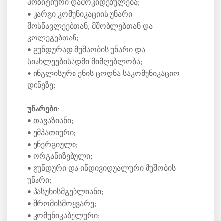
პოზიტიური დამოკიდებულება;
• კარგი კომუნიკაციის უნარი
მოსწავლეებთან, მშობლებთან და
კოლეგებთან;
• გუნდურად მუშაობის უნარი და
სიახლეებისადმი მიმღებლობა;
• ინგლისური ენის ცოდნა საკომუნიკაციო
დინეზე;
უნარები:
• თავაზიანი;
• ემპათიური;
• ენერგიული;
• ორგანიზებული;
• გუნდური და ინდივიდუალური მუშობის
უნარი;
• პასუხისმგებლიანი;
• შრომისმოყვარე;
• კომუნიკაბელური;