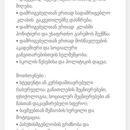
მიღება;
• დამრიგებელთან ერთად სადამრიგებლო
კლასის გაკვეთილებზე დასწრება;
• დამრიგებელთან ერთად კლასში
პოზიტიური და უსაფრთხო გარემოს შექმნა;
• დამრიგებელთან ერთად მოსწავლეების
აკადემიური და სოციალური
განვითარებისთვის ხელშეწყობა;
• სკოლის წესებისა და პოლიტიკის დაცვა;
მოთხოვნები :
• სტუდენტი ან კურსდამთავრებული
(სასურველია: განათლების მეცნიერებები,
ფსიქოლოგია, სოციალურ მეცნიერებები ან
მასთან დაკავშირებული სფერო);
• ბავშვებთან მუშაობის სურვილი და
მოტივაცია;
• პასუხისმგებლობის გრძნობა და