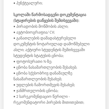
• პუნქტუალური;
სკოლაში წარმოსადგენი დოკუმენტაცია
(სტაჟირების დაწყების შემთხვევაში):
• პირადობის მოწმობის ასლი;
• ავტობიოგრაფია/ CV;
• განათლების დამადასტურებელი
დოკუმენტის ნოტარიულად დამოწმებული
ასლი; აქტიური სტუდენტის შემთხვევაში
სტუდენტის სტატუსის ცნობა;
• ფოტოსურათი ¾-ზე;
• ცნობა ნასამართლეობის შესახებ;
• ცნობა სქესობრივ დანაშაულზე
ნასამართლეობის შესახებ;
• უფლების ჩამორთმევის შესახებ;
• ჯანმრთელობის ცნობა;
• 2 სარეკომენდაციო წერილი -
რეკომენდატორი პირების მითითებით;