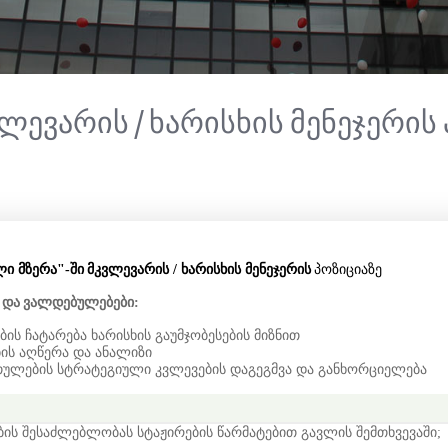
ლევარის / ხარისხის მენეჯერის 
ლი მზერა
"
-ში
მკვლევარის / ხარისხის მენეჯერის
პოზიციაზე
და
ვალდებულებები
:
ის ჩატარება ხარისხის გაუმჯობესების მიზნით
ის აღწერა და ანალიზი
თულების სტრატეგიული კვლევების დაგეგმვა და განხორციელება
ბის შესაძლებლობას სტაჟირების წარმატებით გავლის შემთხვევაში;