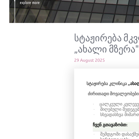
explore more
სტაჟირება მკვ
„ახალი მზერა"
29 August 2025
სტაჟირება კლინიკა
„ახა
ძირითადი
მოვალეობები
·
ცალკეული კვლევებ
·
მიღებული შედეგებ
·
სხვადასხვა მიმარ
ჩვენ გთავაზობთ:
·
შემდგომი დასაქმე