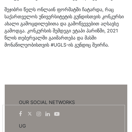
შეჯიბრი წელს ონლაინ ფორმატში ჩატარდა, რაც
საქართველოს უნივერსიტეტის გუნდისთვის კონკურსი
ახალი გამოცდილებითა და გამოწვევებით აღსავსე
გამოდგა. კონკურსის შემდეგი ეტაპი პარიზში, 2021
წლის თებერვალში გაიმართება და მასში
მონაწილეობისთვის #UGLS-ის გუნდიც შეირჩა.
OUR SOCIAL NETWORKS
UG