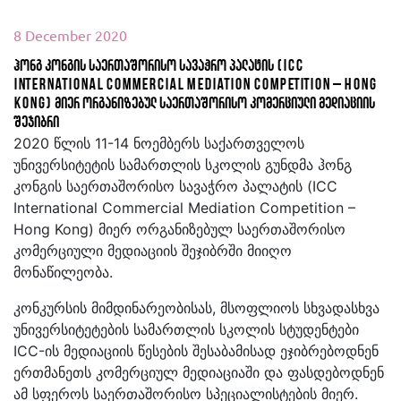
8 December 2020
ჰონგ კონგის საერთაშორისო სავაჭრო პალატის (ICC
International Commercial Mediation Competition – Hong
Kong) მიერ ორგანიზებულ საერთაშორისო კომერციული მედიაციის
შეჯიბრი
2020 წლის 11-14 ნოემბერს საქართველოს
უნივერსიტეტის სამართლის სკოლის გუნდმა ჰონგ
კონგის საერთაშორისო სავაჭრო პალატის (ICC
International Commercial Mediation Competition –
Hong Kong) მიერ ორგანიზებულ საერთაშორისო
კომერციული მედიაციის შეჯიბრში მიიღო
მონაწილეობა.
კონკურსის მიმდინარეობისას, მსოფლიოს სხვადასხვა
უნივერსიტეტების სამართლის სკოლის სტუდენტები
ICC-ის მედიაციის წესების შესაბამისად ეჯიბრებოდნენ
ერთმანეთს კომერციულ მედიაციაში და ფასდებოდნენ
ამ სფეროს საერთაშორისო სპეციალისტების მიერ.