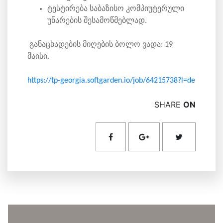
ტესტირება საბაზისო კომპიუტერული
უნარების შესამოწმებლად.
განაცხადების მიღების ბოლო ვადა: 19
მაისი.
https://tp-georgia.softgarden.io/job/64215738?l=de
SHARE
ON