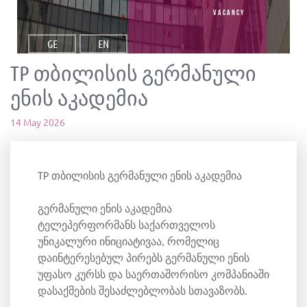
vacancy
GE
EN
TP თბილისის გერმანული
ენის აკადემია
14 May 2026
TP თბილისის გერმანული ენის აკადემია
გერმანული ენის აკადემია
ტელეპერფორმანს საქართველოს
უნიკალური ინიციატივაა, რომელიც
დაინტერესებულ პირებს გერმანული ენის
უფასო კურსს და საერთაშორისო კომპანიაში
დასაქმების შესაძლებლობას სთავაზობს.