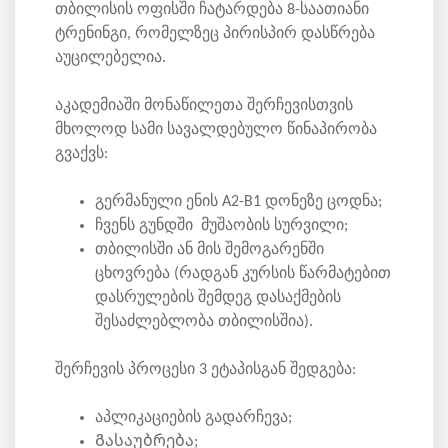
თბილისის ოფისში ჩატარდება 8-საათიანი
ტრენინგი, რომელზეც პირისპირ დასწრება
აუცილებელია.
აკადემიაში მონაწილეთა შერჩევისთვის
მხოლოდ სამი სავალდებულო წინაპირობა
გვაქვს:
გერმანული ენის A2-B1 დონეზე ცოდნა;
ჩვენს გუნდში მუშაობის სურვილი;
თბილისში ან მის შემოგარენში
ცხოვრება (რადგან კურსის წარმატებით
დასრულების შემდეგ დასაქმების
შესაძლებლობა თბილისშია).
შერჩევის პროცესი 3 ეტაპისგან შედგება:
აპლიკაციების გადარჩევა;
Გასაუბრება;