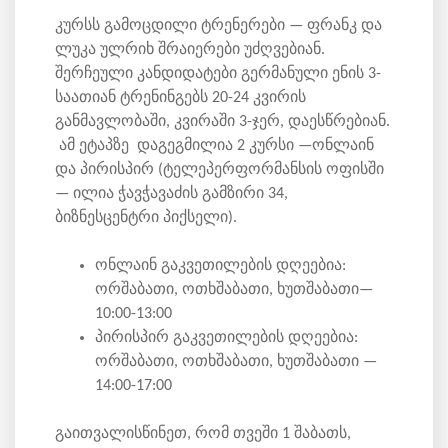
კურსს გამოცდილი ტრენერები — ფრანკ და
ლუკა ულრიხ შრაიერები უძღვებიან.
შერჩეული კანდიდატები გერმანული ენის 3-
საათიან ტრენინგებს 20-24 კვირის
განმავლობაში, კვირაში 3-ჯერ, დაესწრებიან.
ამ ეტაპზე დაგეგმილია 2 კურსი —ონლაინ
და პირისპირ (ტელეპერფორმანსის ოფისში
— ილია ჭავჭავაძის გამზირი 34,
ბიზნესცენტრი პიქსელი).
ონლაინ გაკვეთილების დღეებია:
ორშაბათი, ოთხშაბათი, ხუთშაბათი—
10:00-13:00
პირისპირ გაკვეთილების დღეებია:
ორშაბათი, ოთხშაბათი, ხუთშაბათი —
14:00-17:00
გაითვალისწინეთ, რომ თვეში 1 შაბათს,