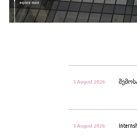
explore more
შემოს
3 August 2026
Interns
3 August 2026