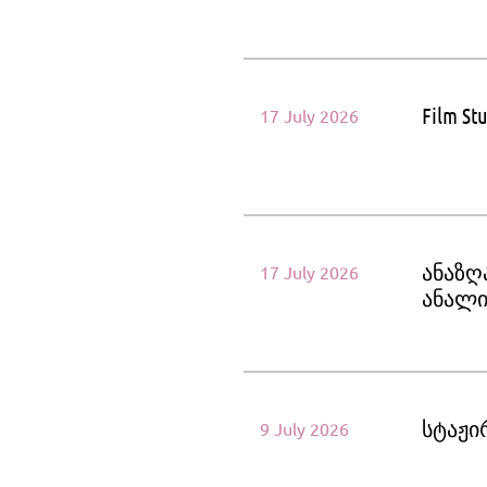
Film St
17 July 2026
ანაზღ
17 July 2026
ანალი
სტაჟირ
9 July 2026