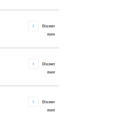
Discover
more
Discover
more
Discover
more