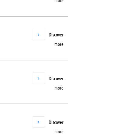
more
Discover
more
Discover
more
Discover
more