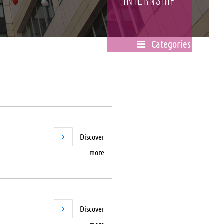
Internship
Categories
Discover
more
Discover