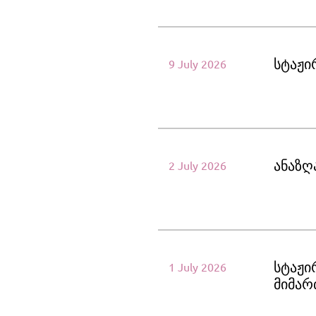
სტაჟი
9 July 2026
ანაზღა
2 July 2026
სტაჟი
1 July 2026
მიმართ