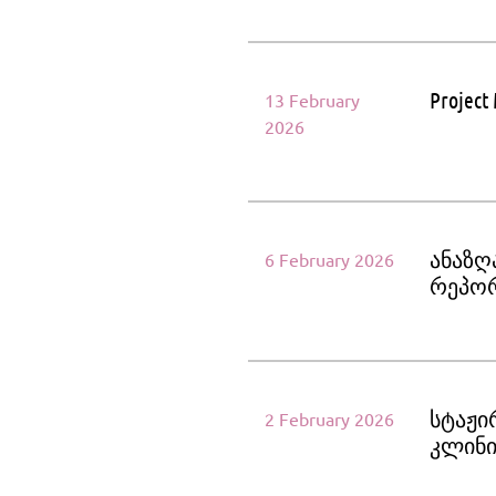
Projec
13 February
2026
ანაზღ
6 February 2026
რეპორ
სტაჟი
2 February 2026
კლინი