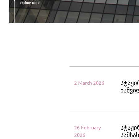
explore more
სტაჟი
2 March 2026
იაშვი
სტაჟი
26 February
სამსა
2026