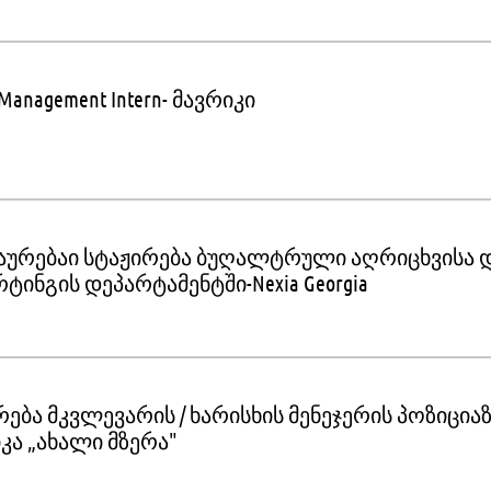
t Management Intern- მავრიკი
აურებაი სტაჟირება ბუღალტრული აღრიცხვისა 
ტინგის დეპარტამენტში-Nexia Georgia
რება მკვლევარის / ხარისხის მენეჯერის პოზიციაზ
კა „ახალი მზერა"