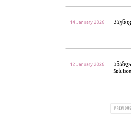
საუნი
14 January 2026
ანაზღ
12 January 2026
Solutio
PREVIOU