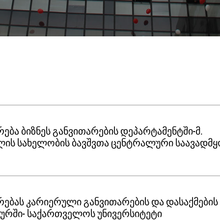
რება ბიზნეს განვითარების დეპარტამენტში-მ.
ლის სახელობის ბავშვთა ცენტრალური საავადმ
რებას კარიერული განვითარების და დასაქმების
ხურში- საქართველოს უნივერსიტეტი