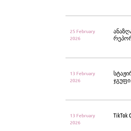
ანაზღ
25 February
რეპორ
2026
სტაჟი
13 February
ჯგუფი
2026
TikTok 
13 February
2026