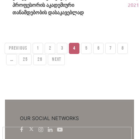
პროფესორის აკადემიური
2021
თანამდებობის დასაკავებლად
PREVIOUS
1
2
3
4
5
6
7
8
...
25
26
Next
OUR SOCIAL NETWORKS