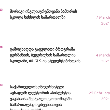
მორიგი ინგლისურენოვანი ზამთრის
სკოლა სისხლის სამართალში
7 March
2021
გამოცხადდა გაცვლითი პროგრამა
გერმანიის, ბუცერიუსის სამართლის
4 March
სკოლაში, #UGLS-ის სტუდენტებისთვის
2021
საქართველოს უნივერსიტეტი
აცხადებს ლექტორის ასისტენტის
25 February
ვაკანსიას შესავალი ეკონომიკაში
2021
სამართალმცოდნეებისთვის