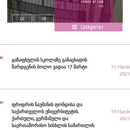
School of Law
News
GE
EN
Categories
გაზაფხულის სკოლაზე განაცხადის
წარდგენის ბოლო ვადაა 17 მარტი
15 March
2021
ფრიდრიხ ნაუმანის ფონდისა და
საქართველოს უნივერსიტეტის
10 March
ქართული, გერმანული და
2021
საერთაშორისო სისხლის სამართლის