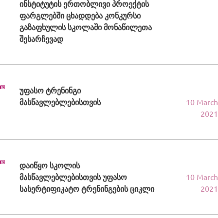
ინსტიტუტის ერთობლივი პროექტის
ფარგლებში ცხადდება კონკურსი
გაზაფხულის სკოლაში მონაწილეთა
შესარჩევად
უფასო ტრენინგი
მასწავლებლებისთვის
10 March
2021
დაიწყო სკოლის
მასწავლებლებისთვის უფასო
10 March
სასერტიფიკატო ტრენინგების ციკლი
2021