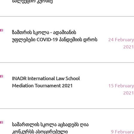
სალექციო კურსზე
ზამთრის სკოლა - ადამიანის
უფლებები COVID-19 პანდემიის დროს
24 February
2021
INADR International Law School
Mediation Tournament 2021
15 February
2021
სამართლის სკოლა აცხადებს ღია
კონკურსს ასოცირებული
9 February