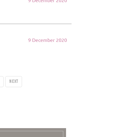
9 December 2020
9 December 2020
Next