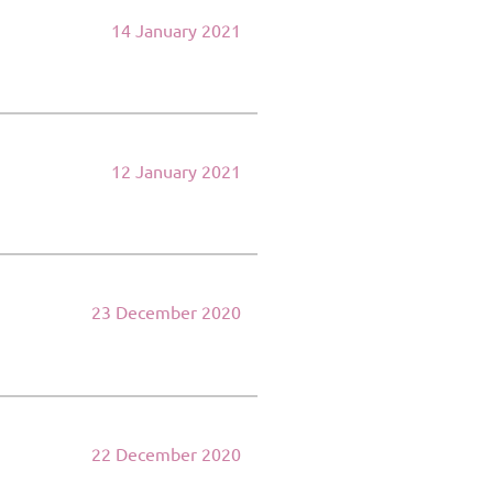
14 January 2021
12 January 2021
23 December 2020
22 December 2020