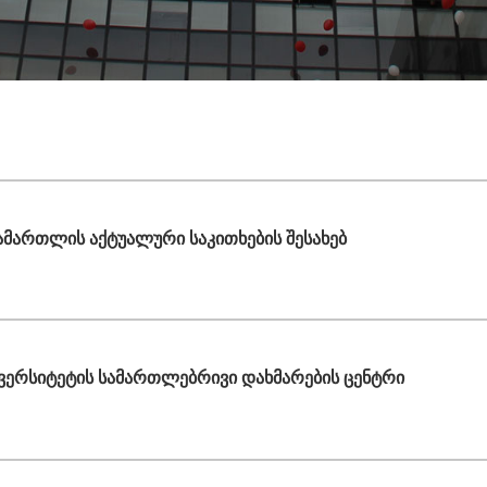
ამართლის აქტუალური საკითხების შესახებ
ვერსიტეტის სამართლებრივი დახმარების ცენტრი