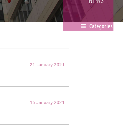
News
Categories
21 January 2021
15 January 2021