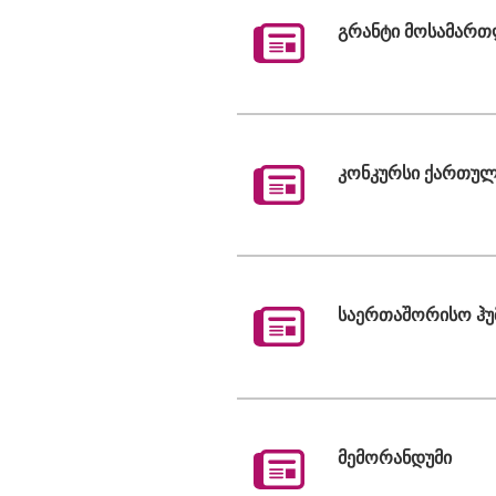
გრანტი მოსამართ
კონკურსი ქართულ
საერთაშორისო ჰუ
მემორანდუმი