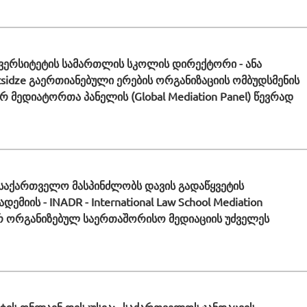
ვერსიტეტის სამართლის სკოლის დირექტორი - ანა
rtsidze გაერთიანებული ერების ორგანიზაციის ომბუდსმენის
მედიატორთა პანელის (Global Mediation Panel) წევრად
 საქართველო მასპინძლობს დავის გადაწყვეტის
მიის - INADR - International Law School Mediation
ერ ორგანიზებულ საერთაშორისო მედიაციის უძველეს