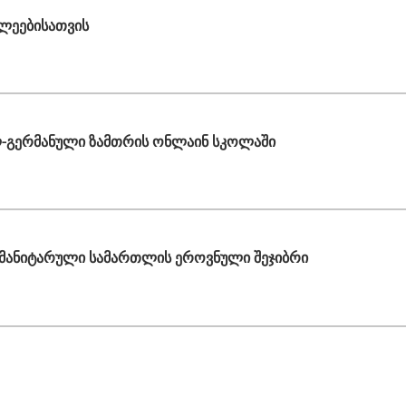
ლეებისათვის
-გერმანული ზამთრის ონლაინ სკოლაში
მანიტარული სამართლის ეროვნული შეჯიბრი