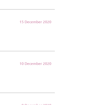
15 December 2020
10 December 2020