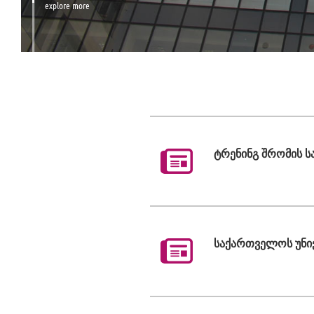
explore more
ტრენინგ შრომის ს
საქართველოს უნი