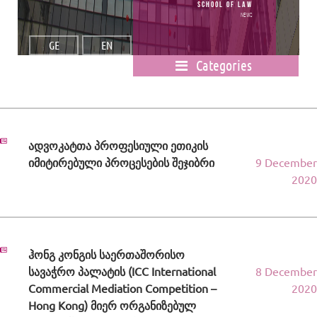
School of Law
News
GE
EN
Categories
ადვოკატთა პროფესიული ეთიკის
იმიტირებული პროცესების შეჯიბრი
9 December
2020
ჰონგ კონგის საერთაშორისო
სავაჭრო პალატის (ICC International
8 December
Commercial Mediation Competition –
2020
Hong Kong) მიერ ორგანიზებულ