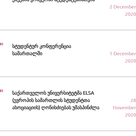
2 December
2020
სტუდენტურ კონფერენცია
სამართალში
1 December
2020
საქართველოს უნივერსიტეტმა ELSA
(ევროპის სამართლის სტუდენტთა
28
ასოციაციის) ღონისძიებას უმასპინძლა
November
2020