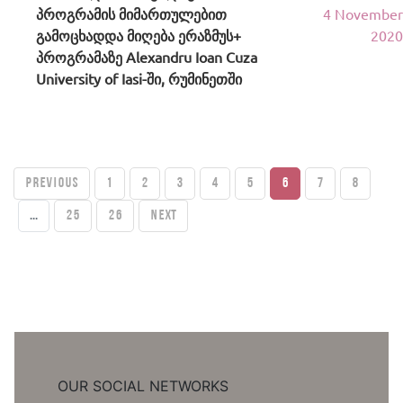
პროგრამის მიმართულებით
4 November
გამოცხადდა მიღება ერაზმუს+
2020
პროგრამაზე Alexandru Ioan Cuza
University of Iasi-ში, რუმინეთში
PREVIOUS
1
2
3
4
5
6
7
8
...
25
26
Next
OUR SOCIAL NETWORKS