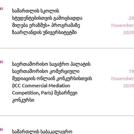
სამართლის სკოლის
სტუდენტებისთვის გამოცხადდა
20
მიღება ერაზმუს+ პროგრამაზე
November
ზაარლანდის უნივერსიტეტში
2020
საერთაშორისო სავაჭრო პალატის
საერთაშორისო კომერციული
19
მედიაციის ონლაინ კონკურსისთვის
November
(ICC Commercial Mediation
2020
Competition, Paris) შესარჩევი
კონკურსი
სამართლის საბაკალავრო