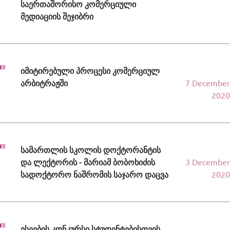
საერთაშორისო კომერციული
მედიაციის შეჯიბრი
იმიტირებული პროცესი კომერციულ
არბიტრაჟში
7 December
2020
სამართლის სკოლის დოქტორანტის
და ლექტორის - მარიამ ბობოხიძის
3 December
სადოქტორო ნაშრომის საჯარო დაცვა
2020
ესეების კონკურსი სტუდენტებისთვის