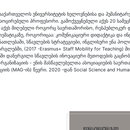
აქართველოს უნივერსიტეტის ხელოვნებისა და ჰუმანიტარ
ოცირებული პროფესორი. გამოქვეყნებული აქვს 20 სამეცნ
 აქვს მიღებული როგორც საერთაშორისო, რესპუბლიკურ დ
თემატიკაზე, როგორიცაა: კომუნიკაციური დიდაქტიკა და ი
ნათლებაში, სწავლების სტრატეგიები, ინგლისური ენა პო
გლებში, (2017 -Erasmus+ Staff Mobility for Teaching) 
ი დანერგილი სწავლების ინოვაციური მეთოდების გაცნობის
განიზაციის - ენის მასწავლებელთა ასოციაციების საერთა
 (MAG-ის) წევრი. 2020 -დან Social Science and Humanit
ჩვენი სოციალური ქსელი