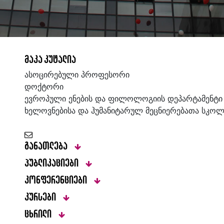
მაკა კუტალია
ასოცირებული პროფესორი
დოქტორი
ევროპული ენების და ფილოლოგიის დეპარტამენტი
ხელოვნებისა და ჰუმანიტარულ მეცნიერებათა სკოლ
განათლება
პუბლიკაციები
კონფერენციები
კურსები
ცხრილი