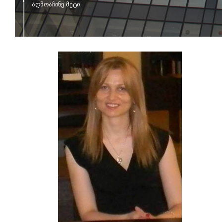
აღმოაჩინე მეტი