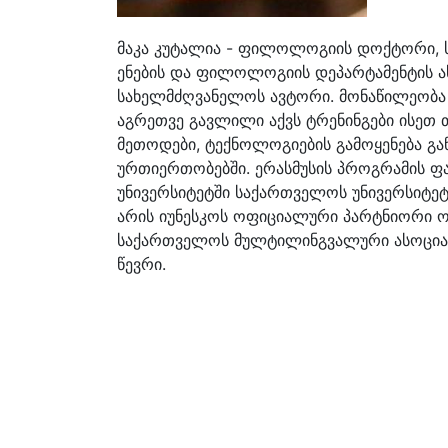
მაკა კუტალია - ფილოლოგიის დოქტორი, ს
ენების და ფილოლოგიის დეპარტამენტის ას
სახელმძღვანელოს ავტორი. მონაწილეობა
აგრეთვე გავლილი აქვს ტრენინგები ისეთ 
მეთოდები, ტექნოლოგიების გამოყენება გა
ურთიერთობებში. ერასმუსის პროგრამის ფარ
უნივერსიტეტში საქართველოს უნივერსიტეტშ
არის იუნესკოს ოფიციალური პარტნიორი ორ
საქართველოს მულტილინგვალური ასოციაციის
წევრი.