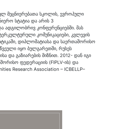
ულ მეცნიერებათა სკოლის, ევროპული
იერო სტატია და არის 3
ა ადგილობრივ კონფერენციებში. მას
ნტერკულტურული კომუნიკაციები, კვლევის
ლიტიკაში, დიპლომატიასა და საერთაშორისო
მიწვეული იყო ბულგარეთში, რუსეს
ა და გაზიარების მიზნით. 2012- დან იგი
შორისო ფედერაციის (FIPLV-ის) და
ies Research Association – ICBELLP–