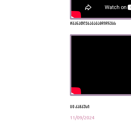
#განათლებაგაგამდიდრებს
UG კამპუსი
11/09/2024