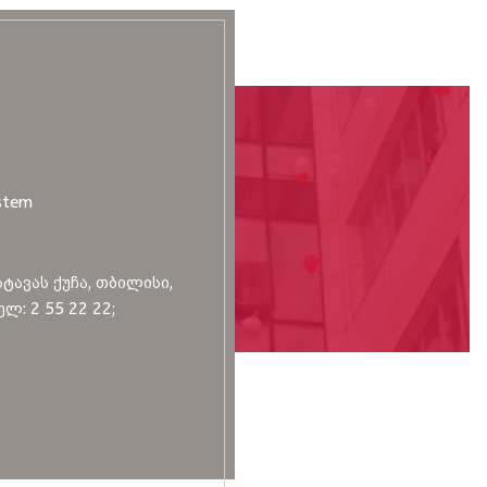
stem
სტავას ქუჩა, თბილისი,
ლ: 2 55 22 22;