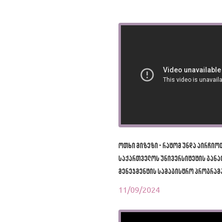
ოთხი მიზეზი - რატომ უნდა აირჩიო
საქართველოს უნივერსიტეტის გან
მენეჯმენტის სამაგისტრო პროგრამ
11/09/2024