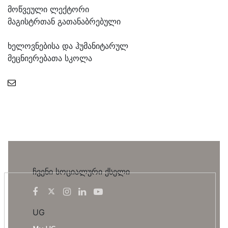
მოწვეული ლექტორი
მაგისტრთან გათანაბრებული
ხელოვნებისა და ჰუმანიტარულ
მეცნიერებათა სკოლა
ჩვენი სოციალური ქსელი
UG