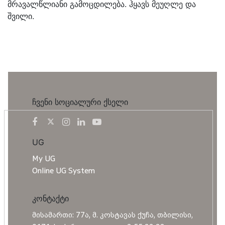
მრავალწლიანი გამოცდილება. ჰყავს მეუღლე და
შვილი.
ჩვენი სოციალური ქსელი
UG
My UG
Online UG System
კონტაქტი
მისამართი: 77ა, მ. კოსტავას ქუჩა, თბილისი,