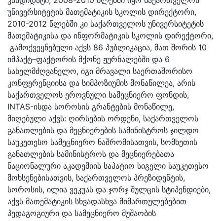
უნივერსიტეტის მათემატიკის სკოლის დირექტორი,
2010-2012 წლებში კი საქართველოს უნივერსიტეტის
მათემატიკისა და ინფორმატიკის სკოლის დირექტორი,
გამოქვეყნებული აქვს 86 პუბლიკაცია, მათ შორის 10
იმპაქტ–ფაქტორის მქონე ჟურნალებში და 6
სახელმძღვანელო, იგი მრავალი საერთაშორისო
კონფერენციისა და სიმპოზიუმის მონაწილეა, არის
საქართველოს ეროვნული სამეცნიერო ფონდის,
INTAS-ისდა სოროსის გრანტების მონაწილე,
მიღებული აქვს: ღირსების ორდენი, საქართველოს
განათლების და მეცნიერების სამინისტროს ჯილდო
საუკეთესო სამეცნიერო ნაშრომისათვის, სომხეთის
განათლების სამინისტროს და მეცნიერებათა
ნაციონალური აკადემიის საპატიო სიგელი საუკეთესო
მოხსენებისათვის, საქართველოს პრეზიდენტის,
სოროსის, ილია ვეკუას და ჯორჯ შულცის სტიპენდიები,
აქვს მათემატიკის სხვადასხვა მიმართულებებით
პედაგოგიური და სამეცნიერო მუშაობის