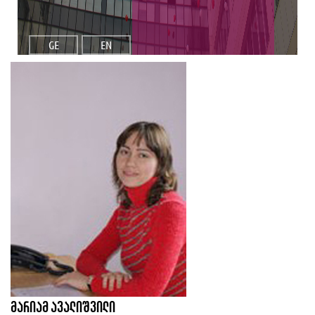
GE
EN
მარიამ ავალიშვილი