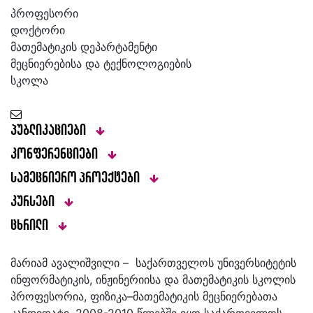
პროფესორი
დოქტორი
მათემატიკის დეპარტამენტი
მეცნიერებისა და ტექნოლოგიების
სკოლა
პუბლიკაციები
კონფერენციები
სამეცნიერო პროექტები
კურსები
ცხრილი
მარიამ ავალიშვილი – საქართველოს უნივერსიტეტის
ინფორმატიკის, ინჟინერიისა და მათემატიკის სკოლის
პროფესორია, ფიზიკა–მათემატიკის მეცნიერებათა
კანდიდატი, 2008-2010 წლებში იყო საქართველოს