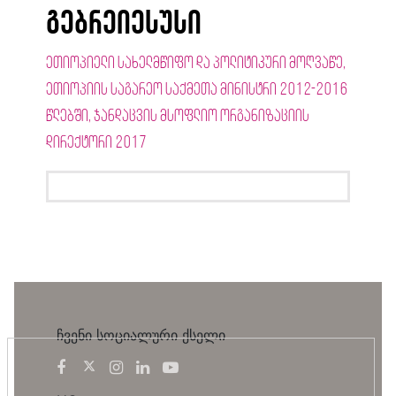
გებრეიესუსი
ეთიოპიელი სახელმწიფო და პოლიტიკური მოღვაწე,
ეთიოპიის საგარეო საქმეთა მინისტრი 2012-2016
წლებში, ჯანდაცვის მსოფლიო ორგანიზაციის
დირექტორი 2017
ჩვენი სოციალური ქსელი