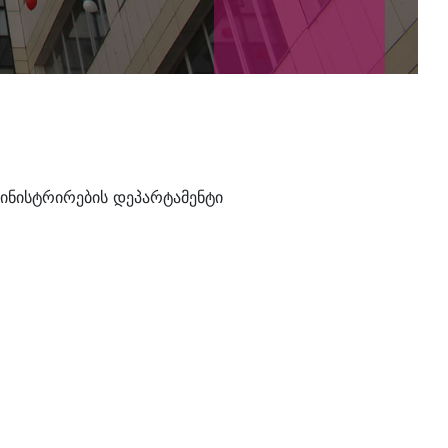
ინისტრირების დეპარტამენტი