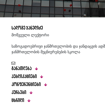
სალომე ჯანელიძე
მოწვეული ლექტორი
საზოგადოებრივი ჯანმრთელობის და ჯანდაცვის ადმ
ჯანმრთელობის მეცნიერებების სკოლა
განათლება
პუბლიკაციები
კონფერენციები
კურსები
ცხრილი