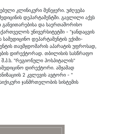
ბული კლინიკური მენეჯერი. უძღვება
მედიცინის დეპარტამენტში. გავლილი აქვს
ლი განვითარებისა და საერთაშორისო
ქართველოს უნივერსიტეტში - "ჯანდაცვის
 სამედიცინო დეპარტამენტის ექიმი-
მენტის თავმჯდომარის აპარატის უფროსად,
ლების დირექტორად. თბილისის სასწრაფო
შ.პ.ს. "რეგიონული ჰოსპიტალის"
სამედიცინო დირექტორი. ამჟამად
იზაციის 2 კვლევის ავტორი - "
სიქიკური ჯანმრთელობის სისტემის