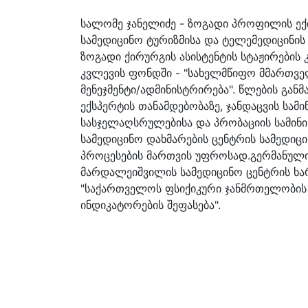
სალომე ჯანელიძე - ზოგადი პროფილის ექი
სამედიცინო ტურიზმისა და ტელემედიცინის
ზოგადი ქირურგის ასისტენტის სტაჟირების
კვლევის ფონდში - "სახელმწიფო მმართველ
მენეჯმენტი/ადმინისტრირება". წლების გან
ექსპერტის თანამდებობაზე, ჯანდაცვის სა
სასჯელაღსრულებისა და პრობაციის სამინ
სამედიცინო დახმარების ცენტრის სამედიც
პროცესების მართვის უფროსად.გერმანული 
მარდალეიშვილის სამედიცინო ცენტრის ხარ
"საქართველოს ფსიქიკური ჯანმრთელობის 
ინდიკატორების შეფასება".