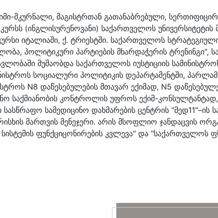
მი-მკურნალი, მაგისტრთან გათანაბრებული, სერთიფიცირე
 კურსს (ინგლისურენოვანი) საქართველოს უნივერსიტეტის 
 კურსი იტალიაში, ქ. ტრიესტში. საქართველოს სტრატეგიუ
ობა, პოლიტიკური პარტიების მხარდაჭერის ტრენინგი", სა
მავლობაში მუშაობდა საქართველოს იუსტიციის სამინისტროს
მინისტროს სოციალური პოლიტიკის დეპარტამენტში, პარლა
ისტროს N8 დაწესებულების მთავარ ექიმად, N5 დაწესებუ
ინო საქმიანობის კონტროლის უფროს ექიმ-კონსულტანტად, 
სასწრაფო სამედიცინო დახმარების ცენტრის "მედ11"–ის 
ისხის მართვის მენეჯერი. არის მსოფლიო ჯანდაცვის ორგან
სისტემის ფუნქციცონირების კვლევა" და "საქართველოს ფ