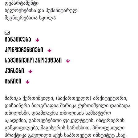
დეპარტამენტი
ხელოვნებისა და ჰუმანიტარულ
მეცნიერებათა სკოლა
განათლება
კონფერენციები
სამეცნიერო პროექტები
კურსები
ცხრილი
მარიკა ქურთიშვილი, (საქართველო) არქიტექტორი,
დიზაინერი ბიოგრაფია მარიკა ქურთიშვილი დაიბადა
თბილისში, დაამთავრა თბილისის სამხატვრო
აკადემია, გამოყებებითი ფაკულტეტის, ინტერიერის
განყოფილება, მაგისტრის ხარისხით. პროფესიული
პრაქტიკა გავლილი აქვს საპროექტო ინსტიტუტ „საქ.