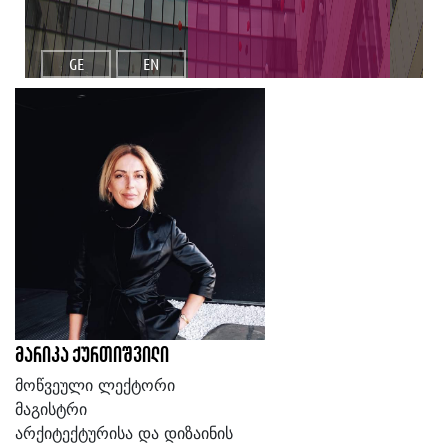
GE
EN
მარიკა ქურთიშვილი
მოწვეული ლექტორი
მაგისტრი
არქიტექტურისა და დიზაინის