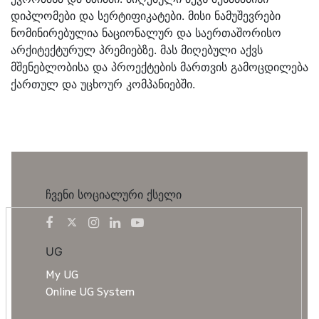
დიპლომები და სერტიფიკატები. მისი ნამუშევრები
ნომინირებულია ნაციონალურ და საერთაშორისო
არქიტექტურულ პრემიებზე. მას მიღებული აქვს
მშენებლობისა და პროექტების მართვის გამოცდილება
ქართულ და უცხოურ კომპანიებში.
ჩვენი სოციალური ქსელი
UG
My UG
Online UG System