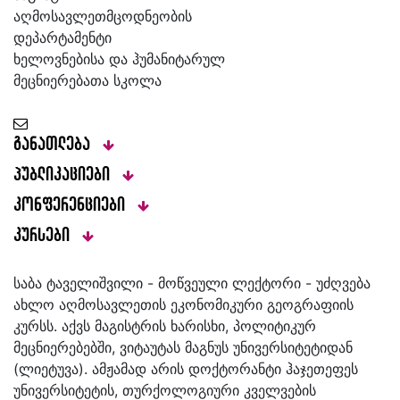
აღმოსავლეთმცოდნეობის
დეპარტამენტი
ხელოვნებისა და ჰუმანიტარულ
მეცნიერებათა სკოლა
განათლება
პუბლიკაციები
კონფერენციები
კურსები
საბა ტაველიშვილი - მოწვეული ლექტორი - უძღვება
ახლო აღმოსავლეთის ეკონომიკური გეოგრაფიის
კურსს. აქვს მაგისტრის ხარისხი, პოლიტიკურ
მეცნიერებებში, ვიტაუტას მაგნუს უნივერსიტეტიდან
(ლიეტუვა). ამჟამად არის დოქტორანტი ჰაჯეთეფეს
უნივერსიტეტის, თურქოლოგიური კველვების