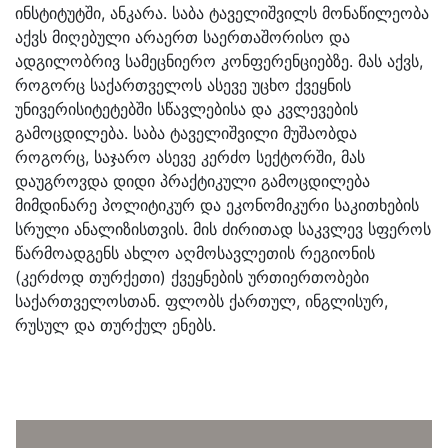
ინსტიტუტში, ანკარა. საბა ტაველიშვილს მონაწილეობა
აქვს მიღებული არაერთ საერთაშორისო და
ადგილობრივ სამეცნიერო კონფერენციებზე. მას აქვს,
როგორც საქართველოს ასევე უცხო ქვეყნის
უნივერისიტეტებში სწავლებისა და კვლევების
გამოცდილება. საბა ტაველიშვილი მუშაობდა
როგორც, საჯარო ასევე კერძო სექტორში, მას
დაუგროვდა დიდი პრაქტიკული გამოცდილება
მიმდინარე პოლიტიკურ და ეკონომიკური საკითხების
სრული ანალიზისთვის. მის ძირითად საკვლევ სფეროს
წარმოადგენს ახლო აღმოსავლეთის რეგიონის
(კერძოდ თურქეთი) ქვეყნების ურთიერთობები
საქართველოსთან. ფლობს ქართულ, ინგლისურ,
რუსულ და თურქულ ენებს.