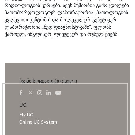
რადიოლოგიის კურსები. აქვს მუშაობის გამოცდილება
პათომორფოლოგიურ ლაბორატორია „პათოლოგიის
კვლევითი ცენტრში“ და მოლეკულურ-გენეტიკურ
ლაბორატორია „მედ დიაგნოსტიკაში“. ფლობს
ქართულ, ინგლისურ, ლიეტუვურ და რუსულ ენებს.
ჩვენი სოციალური ქსელი
UG
My UG
Online UG System