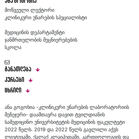
ანა გოგოხია
მოწვეული ლექტორი
კლინიკური უნარების სპეციალისტი
მედიცინის დეპარტამენტი
ჯანმრთელობის მეცნიერებების
სკოლა
განათლება
კურსები
ცხრილი
ანა გოგოხია -კლინიკური უნარების ლაბორატორიის
მენეჯერი- დაამთავრა დავით ტვილდიანის
სამედიცინო უნივერსიტეტის მედიცინის ფაკულტეტი
2022 წელს. 2019 და 2022 წელს გავლილი აქვს
ლიეტუვაში, ქალაქ კლაიპედაში, კარდიოლოგიის და