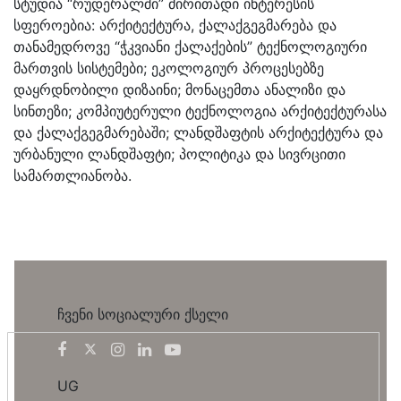
სტუდია “რუდერალში” ძირითადი ინტერესის
სფეროებია: არქიტექტურა, ქალაქგეგმარება და
თანამედროვე “ჭკვიანი ქალაქების” ტექნოლოგიური
მართვის სისტემები; ეკოლოგიურ პროცესებზე
დაყრდნობილი დიზაინი; მონაცემთა ანალიზი და
სინთეზი; კომპიუტერული ტექნოლოგია არქიტექტურასა
და ქალაქგეგმარებაში; ლანდშაფტის არქიტექტურა და
ურბანული ლანდშაფტი; პოლიტიკა და სივრცითი
სამართლიანობა.
ჩვენი სოციალური ქსელი
UG