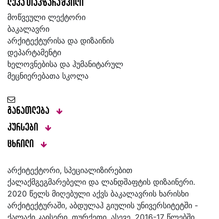
ლუკა თავზარაშვილი
მოწვეული ლექტორი
ბაკალავრი
არქიტექტურისა და დიზაინის
დეპარტამენტი
ხელოვნებისა და ჰუმანიტარულ
მეცნიერებათა სკოლა
განათლება
კურსები
ცხრილი
არქიტექტორი, სპეციალიზირებით
ქალაქმგეგმარებელი და ლანდშაფტის დიზაინერი.
2020 წელს მიღებული აქვს ბაკალავრის ხარისხი
არქიტექტურაში, აბდულაჰ გიულის უნივერსიტეტში -
ქალაქი კაისერი, თურქეთი. ასევე, 2016-17 წლებში