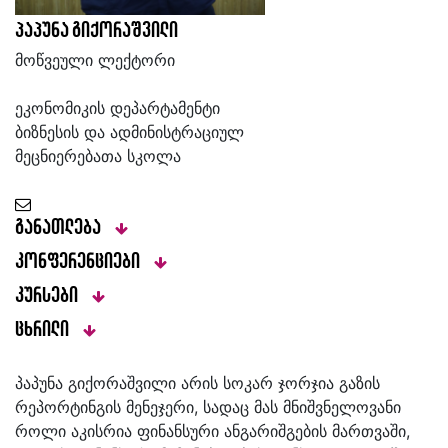
პაპუნა გიქორაშვილი
მოწვეული ლექტორი
ეკონომიკის დეპარტამენტი
ბიზნესის და ადმინისტრაციულ
მეცნიერებათა სკოლა
განათლება
კონფერენციები
კურსები
ცხრილი
პაპუნა გიქორაშვილი არის სოკარ ჯორჯია გაზის
რეპორტინგის მენეჯერი, სადაც მას მნიშვნელოვანი
როლი აკისრია ფინანსური ანგარიშგების მართვაში,