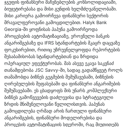
ჯგუფის ფინანსური მაჩვნებლების კონსოლიდაციაში,
ბიუჯეტირებასა და მისი გუნდის ხელმძღვანელობაში.
მისი კარიერა გამოირჩევა ფინანსური სექტორის
მრავალფეროვანი გამოცდილებით. Halyk Bank
Georgia-ში ყოფნისას პაპუნა გამოირჩეოდა
პროცესების ავტომატიზაციაზე, ეროვნული ბანკის
ანგარიშგებაზე და IFRS სტანდარტების მკაცრ დაცვაზე
ფოკუსირებით, რითიც უზრუვნელყოფდა რეპორტების
შესაბამისობას სტანდარტებთან და ზრდიდა
ოპერაციულ ეფექტურობას. მას ასევე ეკავა საკვნაძ
თანამდებობა JSC Savvy-ში, სადაც გადამწყვეტ როლს
თამაშობდა ბიზნეს გეგმების შემუშავებაში, ბიზნესის
ღირებულების შეფასებაში და ფინანსური ანგარიშების
შემუშავებაში. ეს ცხადყოფს მის უნარს კომპლექსური
ბიზნეს გამოწვევების დაძლევისა და სტრატეგიული
ზრდის მნიშვნელოვანი წვლილისთვის. პაპუნას
გამოცდილება ღრმად არის ჩართული ფინანსური
ანგარიშგების, ფინანსური მოდელირებისა და
პროცესის ავტომატიზაციის სფეროში, რაც მიუთითებს