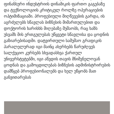
ფინანსური ინდუსტრიის დინამიკის ფართო გაგებაზე
და ტექნოლოგიის კრიტიკულ როლზე ოპერაციების
ოპტიმიზაციაში. პროფესიული მიღწევების გარდა, ის
აგრძელებს სწავლას ბიზნესის მიმართულებით და
დოქტორის ხარისხს მიღებაზე მუშაობს, რაც ხაზს
უსვამს მის ერთგულებას უწყვეტი სწავლისა და ცოდნის
გაზიარებისადმი. დატვირთული სამუშაო გრაფიკის
პარალელურად იგი მაინც ახერხებს წარუძღვეს
სალქეციო კურსებს სხვადასხვა ქართულ
უნივერსტეტებში, იგი აწვდის თავის მნიშვნელოვან
ცოდნას და გამოცდილებას ბიზნესის ადმინისტრირების
დამწყებ პროფესიონალებს და ხელ უწყობს მათ
განვითარებას