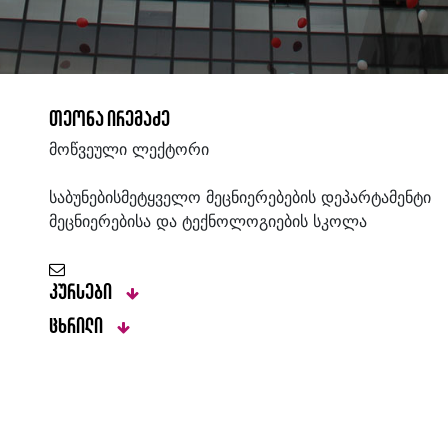
თეონა ირემაძე
მოწვეული ლექტორი
საბუნებისმეტყველო მეცნიერებების დეპარტამენტი
მეცნიერებისა და ტექნოლოგიების სკოლა
კურსები
ცხრილი