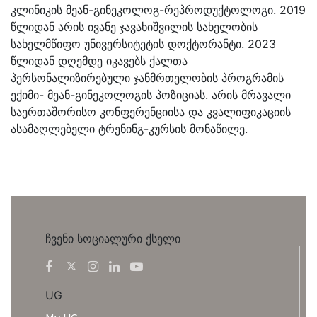
კლინიკის მეან-გინეკოლოგ-რეპროდუქტოლოგი. 2019
წლიდან არის ივანე ჯავახიშვილის სახელობის
სახელმწიფო უნივერსიტეტის დოქტორანტი. 2023
წლიდან დღემდე იკავებს ქალთა
პერსონალიზირებული ჯანმრთელობის პროგრამის
ექიმი- მეან-გინეკოლოგის პოზიციას. არის მრავალი
საერთაშორისო კონფერენციისა და კვალიფიკაციის
ასამაღლებელი ტრენინგ-კურსის მონაწილე.
ჩვენი სოციალური ქსელი
UG