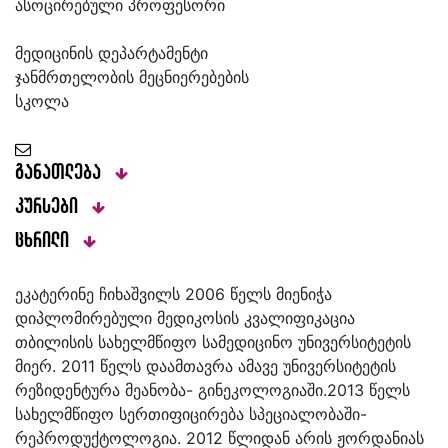
ასოცირებული პროფესორი
მედიცინის დეპარტამენტი
ჯანმრთელობის მეცნიერებების
სკოლა
განათლება
კურსები
ცხრილი
ეკატერინე ჩიხაშვილს 2006 წელს მიენიჭა
დიპლომირებული მედიკოსის კვალიფიკაცია
თბილისის სახელმწიფო სამედიცინო უნივერსიტეტის
მიერ. 2011 წელს დაამთავრა ამავე უნივერსიტეტის
რეზიდენტურა მეანობა- გინეკოლოგიაში.2013 წელს
სახელმწიფო სერთიფიცირება სპეციალობაში-
რეპროდუქტოლოგია. 2012 წლიდან არის ჟორდანიას