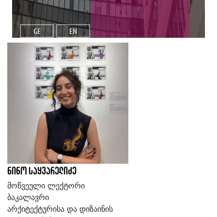
GE
EN
ნინო საყვარელიძე
მოწვეული ლექტორი
ბაკალავრი
არქიტექტურისა და დიზაინის