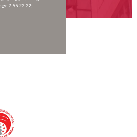
ლ: 2 55 22 22;