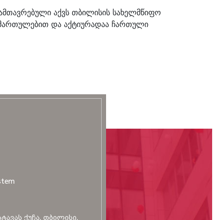
ამთავრებული აქვს თბილისის სახელმწიფო
მიმართულებით და აქტიურადაა ჩართული
stem
სტავას ქუჩა, თბილისი,