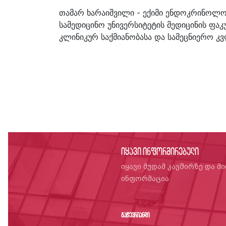
თამარ ხარაიშვილი - ექიმი ენდოკრინოლო
სამედიცინო უნივერსიტეტის მედიცინის ფ
კლინიკურ საქმიანობასა და სამეცნიერო კვ
იყავი ინფორმირებული
იყავი მუდამ კავშირზე და მ
ინფორმაცია
გაწევრიანდი