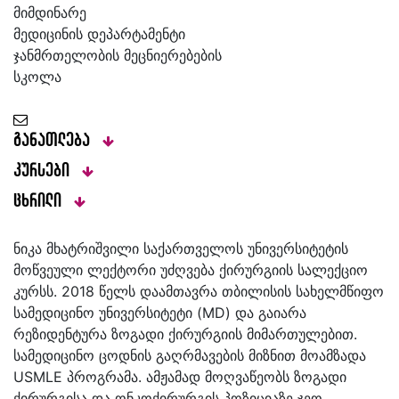
მიმდინარე
მედიცინის დეპარტამენტი
ჯანმრთელობის მეცნიერებების
სკოლა
განათლება
კურსები
ცხრილი
ნიკა მხატრიშვილი საქართველოს უნივერსიტეტის
მოწვეული ლექტორი უძღვება ქირურგიის სალექციო
კურსს. 2018 წელს დაამთავრა თბილისის სახელმწიფო
სამედიცინო უნივერსიტეტი (MD) და გაიარა
რეზიდენტურა ზოგადი ქირურგიის მიმართულებით.
სამედიცინო ცოდნის გაღრმავების მიზნით მოამზადა
USMLE პროგრამა. ამჟამად მოღვაწეობს ზოგადი
ქირურგისა და ონკოქირურგის პოზიციაზე ჯეო