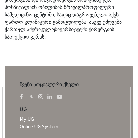
ჰოსპიტალსის თბილისის მრავალპროფილური
სამედიცინო ცენტრში, სადაც დაგროვებული აქვს
ფართო კლინიკური გამოცდილება. ასევე უძღვება
ქართულ ამერიკულ უნივერსიტეტში ქირურგიის
სალექციო კურსს.
ჩვენი სოციალური ქსელი
UG
My UG
Online UG System