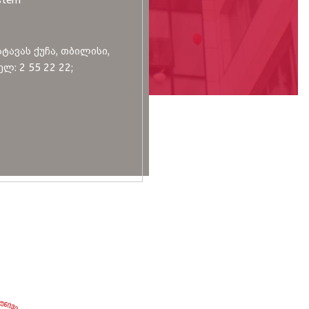
სტავას ქუჩა, თბილისი,
ლ: 2 55 22 22;