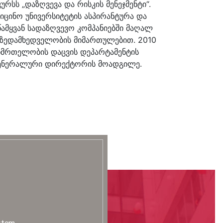
სს „დაზღვევა და რისკის მენეჯმენტი“.
იცინო უნივერსიტეტის ასპირანტურა და
წამყვან სადაზღვევო კომპანიებში მაღალ
ს ზედამხედველობის მიმართულებით. 2010
ნმრთელობის დაცვის დეპარტამენტის
“ გენერალური დირექტორის მოადგილე.
stem