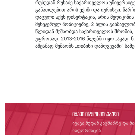
რუსუდან რუხაძე საქართველოს უნივერსიტე
განათლებით არის ექიმი და იურისტი. წარ
დაცული აქვს დისერტაცია, არის მედიცინის
მენეჯერულ პოზიციებზე, 2 წლის განმავლ
წლიდან მუშაობდა საქართველოს შრომის, 
უფროსად. 2013-2016 წლებში იყო „აკად. 
ამჟამად მუშაობს „თიბისი დაზღვევაში“ ს
იყავი ინფორმირებული
იყავი მუდამ კავშირზე და მ
ინფორმაცია