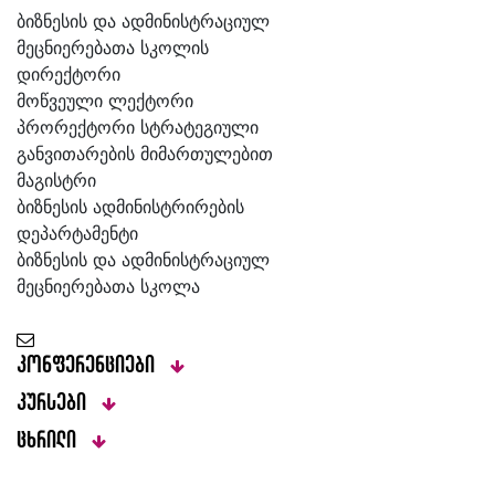
ბიზნესის და ადმინისტრაციულ
მეცნიერებათა სკოლის
დირექტორი
მოწვეული ლექტორი
პრორექტორი სტრატეგიული
განვითარების მიმართულებით
მაგისტრი
ბიზნესის ადმინისტრირების
დეპარტამენტი
ბიზნესის და ადმინისტრაციულ
მეცნიერებათა სკოლა
კონფერენციები
კურსები
ცხრილი