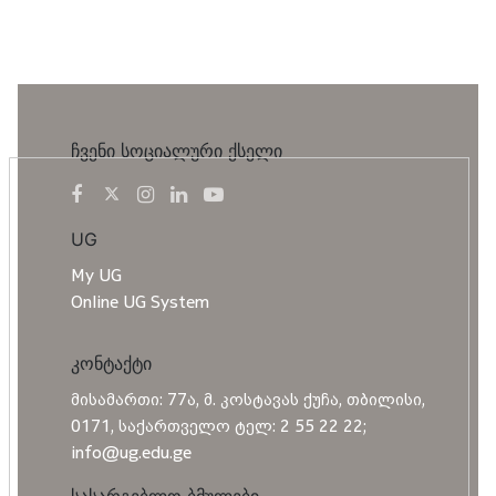
ჩვენი სოციალური ქსელი
UG
My UG
Online UG System
კონტაქტი
მისამართი: 77ა, მ. კოსტავას ქუჩა, თბილისი,
0171, საქართველო ტელ: 2 55 22 22;
info@ug.edu.ge
სასარგებლო ბმულები