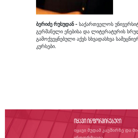
ბერიძე რუსუდან -
საქართველოს უნივერსი
გერმანული ენებისა და ლიტერატურის სრუ
გამოქვეყნებული აქვს სხვადასხვა სამეცნი
კურსები.
იყავი ინფორმირებული
იყავი მუდამ კავშირზე და მ
ინფორმაცია