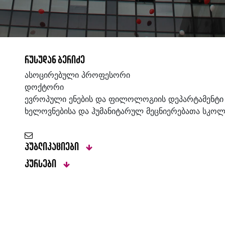
რუსუდან ბერიძე
ასოცირებული პროფესორი
დოქტორი
ევროპული ენების და ფილოლოგიის დეპარტამენტი
ხელოვნებისა და ჰუმანიტარულ მეცნიერებათა სკოლ
პუბლიკაციები
კურსები