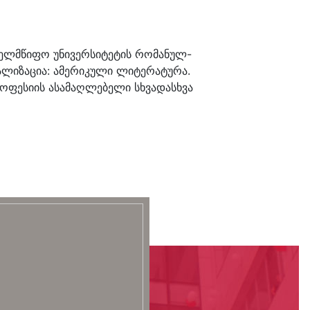
ელმწიფო უნივერსიტეტის რომანულ-
ალიზაცია: ამერიკული ლიტერატურა.
პროფესიის ასამაღლებელი სხვადასხვა