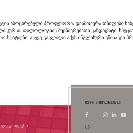
ტტის ასოცირებული პროფესორი. დაამთავრა თბილისი სახ
ლი კურსი. ფილოლოგიის მეცნიერებათა კანდიდატი, სპეცი
ერო სტატიები. ასევე გავლილი აქვს ინგლისური ენისა და 
ჩვენი სოციალური ქსელი
იიღე უახლესი
UG