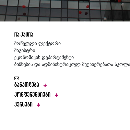
ია კაცია
მოწვეული ლექტორი
მაგისტრი
ეკონომიკის დეპარტამენტი
ბიზნესის და ადმინისტრაციულ მეცნიერებათა სკოლ
განათლება
კონფერენციები
კურსები