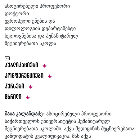
ასოცირებული პროფესორი
დოქტორი
ევროპული ენების და
ფილოლოგიის დეპარტამენტი
ხელოვნებისა და ჰუმანიტარულ
მეცნიერებათა სკოლა
პუბლიკაციები
კონფერენციები
კურსები
ცხრილი
მაია კალანდაძე-
ასოცირებული პროფესორი,
საქართველოს უნივერსიტეტის ჰუმანიტარულ
მეცნიერებათა სკოლაში. აქვს მედიცინის მეცნიერებათა
კანდიდატის კვალიფიკაცია. მას აქვს