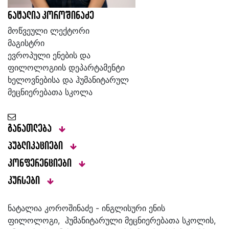
ნატალია კოროშინაძე
მოწვეული ლექტორი
მაგისტრი
ევროპული ენების და
ფილოლოგიის დეპარტამენტი
ხელოვნებისა და ჰუმანიტარულ
მეცნიერებათა სკოლა
განათლება
პუბლიკაციები
კონფერენციები
კურსები
ნატალია კოროშინაძე - ინგლისური ენის
ფილოლოგი, ჰუმანიტარული მეცნიერებათა სკოლის,