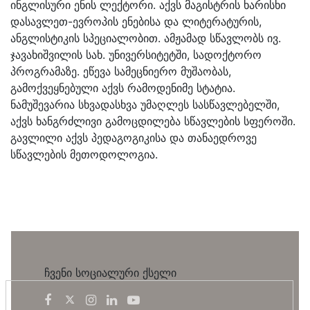
ინგლისური ენის ლექტორი. აქვს მაგისტრის ხარისხი
დასავლეთ-ევროპის ენებისა და ლიტერატურის,
ანგლისტიკის სპეციალობით. ამჟამად სწავლობს ივ.
ჯავახიშვილის სახ. უნივერსიტეტში, სადოქტორო
პროგრამაზე. ეწევა სამეცნიერო მუშაობას,
გამოქვეყნებული აქვს რამოდენიმე სტატია.
ნამუშევარია სხვადასხვა უმაღლეს სასწავლებელში,
აქვს ხანგრძლივი გამოცდილება სწავლების სფეროში.
გავლილი აქვს პედაგოგიკისა და თანაედროვე
სწავლების მეთოდოლოგია.
ჩვენი სოციალური ქსელი