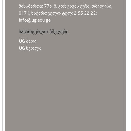
მისამართი: 77ა, მ. კოსტავას ქუჩა, თბილისი,
0171, საქართველო ტელ: 2 55 22 22;
info@ug.edu.ge
სასარგებლო ბმულები
UG ბაღი
UG სკოლა