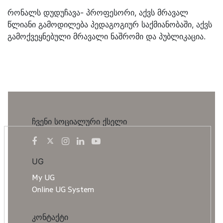
რონალს დუდუჩავა- პროფესორი, აქვს მრავალ
წლიანი გამოდილება პედაგოგიურ საქმიანობაში, აქვს
გამოქვეყნებული მრავალი ნაშრომი და პუბლიკაცია.
ჩვენი სოციალური ქსელი
UG
My UG
Online UG System
კონტაქტი