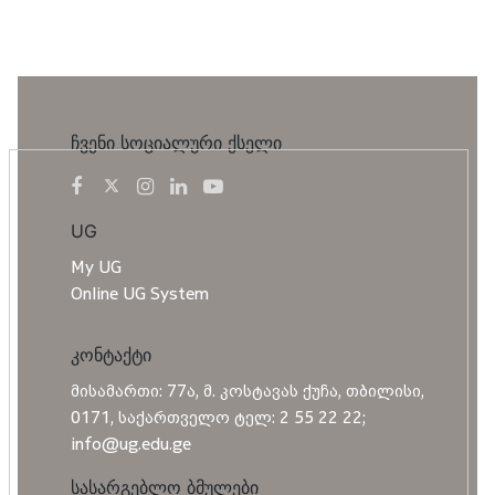
ჩვენი სოციალური ქსელი
UG
My UG
Online UG System
კონტაქტი
მისამართი: 77ა, მ. კოსტავას ქუჩა, თბილისი,
0171, საქართველო ტელ: 2 55 22 22;
info@ug.edu.ge
სასარგებლო ბმულები