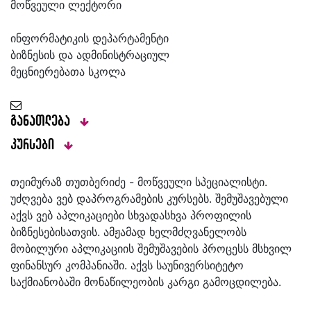
მოწვეული ლექტორი
ინფორმატიკის დეპარტამენტი
ბიზნესის და ადმინისტრაციულ
მეცნიერებათა სკოლა
განათლება
კურსები
თეიმურაზ თუთბერიძე - მოწვეული სპეციალისტი.
უძღვება ვებ დაპროგრამების კურსებს. შემუშავებული
აქვს ვებ აპლიკაციები სხვადასხვა პროფილის
ბიზნესებისათვის. ამჟამად ხელმძღვანელობს
მობილური აპლიკაციის შემუშავების პროცესს მსხვილ
ფინანსურ კომპანიაში. აქვს საუნივერსიტეტო
საქმიანობაში მონაწილეობის კარგი გამოცდილება.