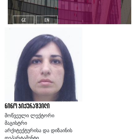
GE
EN
ნინო ჯიქურაშვილი
მოწვეული ლექტორი
მაგისტრი
არქიტექტურისა და დიზაინის
დეპარტამენტი