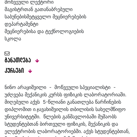
მოწვეული ლექტორი
მაგისტრთან გათანაბრებული
საბუნებისმეტყველო მეცნიერებების
დეპარტამენტი
მეცნიერებისა და ტექნოლოგიების
სკოლა
განათლება
კურსები
ნინო არაყიშვილი - მოწვეული სპეციალისტი -
უძღვება მექანიკის კურსს ფიზიკის ლაბორატორიაში.
მიღებული აქვს 5-წლიანი განათლება წარჩინების
დიპლომით ი.ჯავახიშვილის თბილისის სახელმწიფო
უნივერსიტეტში. წლების განმავლობაში მუშაობს
სტუდენტებთან ბირთვული ფიზიკის, მექანიკის და
ელექტრობის ლაბორატორიებში. აქვს სტუდენტებთან,