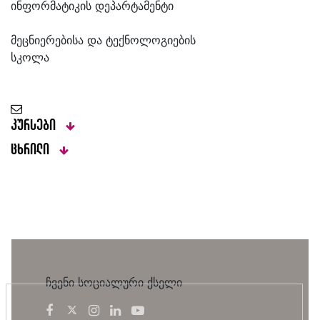
ინფორმატიკის დეპარტამენტი
მეცნიერებისა და ტექნოლოგიების
სკოლა
კურსები
ცხრილი
ჩვენი სოციალური ქსელი