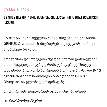
20 March 2026
GENIUS Olympiad-ის მეცნიერების კატეგორიის შიდა შესარჩევი
რაუნდი
15 მარტს საქართველოს უნივერსიტეტი-ში გაიმართა
GENIUS Olympiad-ის მეცნიერების კატეგორიის შიდა
შესარჩევი რაუნდი.
კონკურსის დასრულების შემდეგ ჟიურიმ გამოავლინა
ოთხი საუკეთესო გუნდი, რომლებიც უნივერსიტეტის
დაფინანსებით გაემგზავრებიან როჩესტერი-ში და 9-13
ივნისს თავიანთ ნაშრომებს წარადგენენ GENIUS
Olympiad-ის გლობალურ ფინალზე.
მეცნიერების კატეგორიის ფინალისტები არიან:
🔹 Cold Rocket Engine