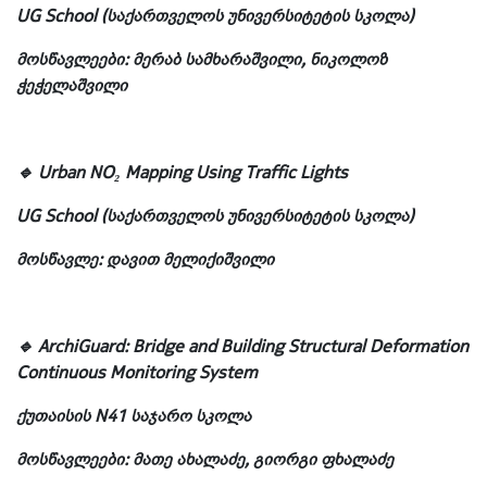
UG School (საქართველოს უნივერსიტეტის სკოლა)
მოსწავლეები: მერაბ სამხარაშვილი, ნიკოლოზ
ჭეჭელაშვილი
🔹 Urban NO₂ Mapping Using Traffic Lights
UG School (საქართველოს უნივერსიტეტის სკოლა)
მოსწავლე: დავით მელიქიშვილი
🔹 ArchiGuard: Bridge and Building Structural Deformation
Continuous Monitoring System
ქუთაისის N41 საჯარო სკოლა
მოსწავლეები: მათე ახალაძე, გიორგი ფხალაძე