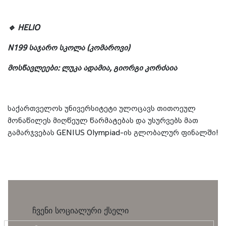
🔹 HELIO
N199 საჯარო სკოლა (კომაროვი)
მოსწავლეები: ლუკა ადამია, გიორგი კორძაია
საქართველოს უნივერსიტეტი ულოცავს თითოეულ
მონაწილეს მიღწეულ წარმატებას და უსურვებს მათ
გამარჯვებას GENIUS Olympiad-ის გლობალურ ფინალში!
ჩვენი სოციალური ქსელი