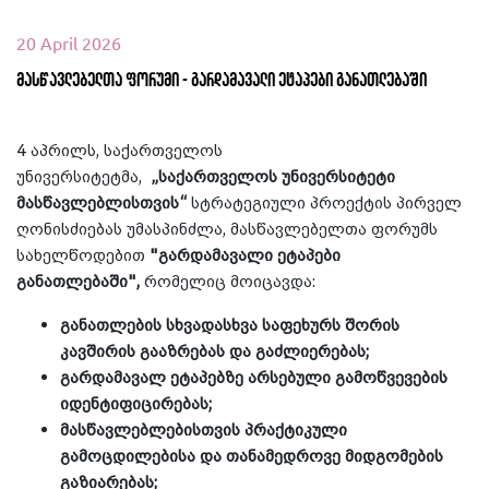
20 April 2026
მასწავლებელთა ფორუმი - გარდამავალი ეტაპები განათლებაში
4 აპრილს, საქართველოს
უნივერსიტეტმა,
„საქართველოს უნივერსიტეტი
მასწავლებლისთვის“
სტრატეგიული პროექტის პირველ
ღონისძიებას უმასპინძლა, მასწავლებელთა ფორუმს
სახელწოდებით
"გარდამავალი ეტაპები
განათლებაში",
რომელიც მოიცავდა:
განათლების სხვადასხვა საფეხურს შორის
კავშირის გააზრებას და გაძლიერებას;
გარდამავალ ეტაპებზე არსებული გამოწვევების
იდენტიფიცირებას;
მასწავლებლებისთვის პრაქტიკული
გამოცდილებისა და თანამედროვე მიდგომების
გაზიარებას;