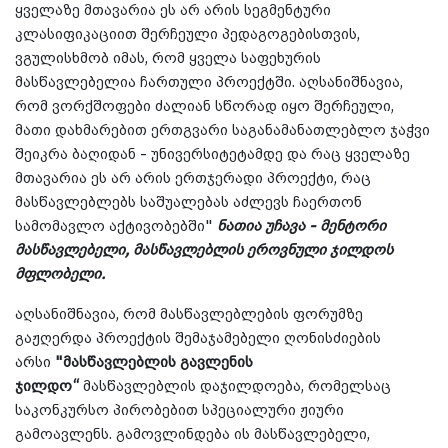
ყველაზე მთავარია ეს არ არის სეგმენტური
კლასიფიკაციით შერჩეული პედაგოგებისთვის,
ვგულისხმობ იმას, რომ ყველა საფეხურის
მასწავლებელია ჩართული პროექტში. აღსანიშნავია,
რომ ვორქშოფები ძალიან სწორად იყო შერჩეული,
მათი დახმარებით ერთგვარი საგანამანათლებლო ჯაჭვი
შეიკრა ბაღიდან - უნივერსიტეტამდე და რაც ყველაზე
მთავარია ეს არ არის ერთჯერადი პროექტი, რაც
მასწავლებლებს საშუალებას აძლევს ჩაერთონ
სამომავლო აქტივობებში"
ნათია უჩავა - მენტორი
მასწავლებელი, მასწავლებლის ეროვნული ჯილდოს
მფლობელი.
აღსანიშნავია, რომ მასწავლებლების ფორუმზე
გაჟღერდა პროექტის შემაჯამებელი ღონისძიების
არსი
"მასწავლებლის გავლენის
ჯილდო“
მასწავლებლის დაჯილდოება, რომელსაც
საკონკურსო პირობებით სპეციალური ჟიური
გამოავლენს. გამოვლინდება ის მასწავლებელი,