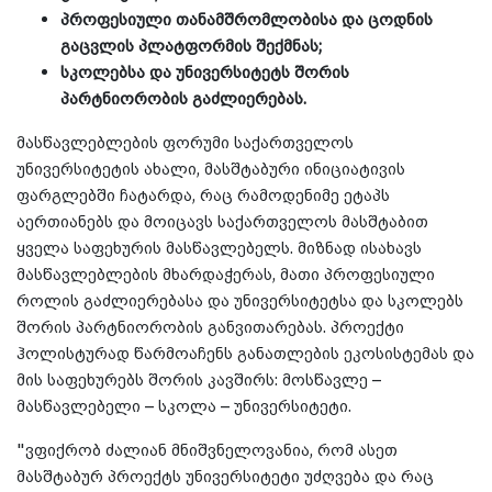
პროფესიული თანამშრომლობისა და ცოდნის
გაცვლის პლატფორმის შექმნას;
სკოლებსა და უნივერსიტეტს შორის
პარტნიორობის გაძლიერებას.
მასწავლებლების ფორუმი საქართველოს
უნივერსიტეტის ახალი, მასშტაბური ინიციატივის
ფარგლებში ჩატარდა, რაც რამოდენიმე ეტაპს
აერთიანებს და მოიცავს საქართველოს მასშტაბით
ყველა საფეხურის მასწავლებელს. მიზნად ისახავს
მასწავლებლების მხარდაჭერას, მათი პროფესიული
როლის გაძლიერებასა და უნივერსიტეტსა და სკოლებს
შორის პარტნიორობის განვითარებას. პროექტი
ჰოლისტურად წარმოაჩენს განათლების ეკოსისტემას და
მის საფეხურებს შორის კავშირს: მოსწავლე –
მასწავლებელი – სკოლა – უნივერსიტეტი.
"ვფიქრობ ძალიან მნიშვნელოვანია, რომ ასეთ
მასშტაბურ პროექტს უნივერსიტეტი უძღვება და რაც