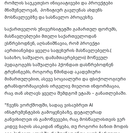
რომლის საუკეთესო ინიციატივები და პროექტები
მნიშვნელოვან, პოზიტიურ გავლენას ახდენს
მოსწავლეებზე და სასწავლო პროცესზე.
საქართველოს უნივერსიტეტში გამართულ ფორუმს,
მასწავლებლები მთელი საქართველოდან
ესწრებოდნენ, აღსანიშნავია, რომ პროექტი
აერთიანებდა ყველა საფეხურის მასწავლებელს.(
საბაზო, საშუალო, დამამთავრებელი) მოწვეულ
პედაგოგებს საშუალება ჰქონდათ დასწრებოდნენ
ტრენინგებს, როგორც წმინდად აკადემიური
მიმართულებით, ასევე სოციალური და ფსიქოლოგიური
ტრანსფორმაციების ირგვლივ მიეღოთ ინფორმაცია,
რაც თან ახლავს ყველა შემდგომ ეტაპს - განათლებაში.
"ჩვენს ვორქშოფში, სადაც ვისაუბრეთ AI
ინსტრუმენტების გამოყენებაზე, დეტალურად
განვიხილეთ ის გამოწვევები, რაც მოსწავლისთვის ჯერ
კიდევ ბაღის ასაკიდან იწყება, თუ როგორი ბაზით მოდის