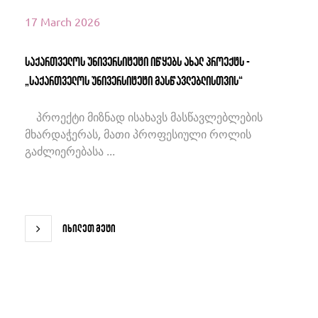
17 March 2026
საქართველოს უნივერსიტეტი იწყებს ახალ პროექტს -
„საქართველოს უნივერსიტეტი მასწავლებლისთვის“
პროექტი მიზნად ისახავს მასწავლებლების
მხარდაჭერას, მათი პროფესიული როლის
გაძლიერებასა ...
იხილეთ მეტი