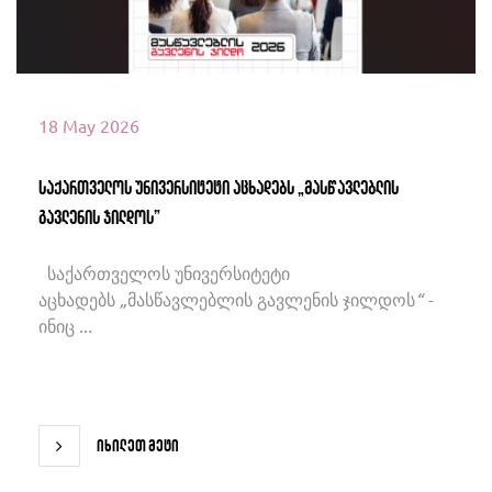
18 May 2026
საქართველოს უნივერსიტეტი აცხადებს „მასწავლებლის
გავლენის ჯილდოს”
საქართველოს უნივერსიტეტი
აცხადებს „მასწავლებლის გავლენის ჯილდოს“ -
ინიც ...
იხილეთ მეტი