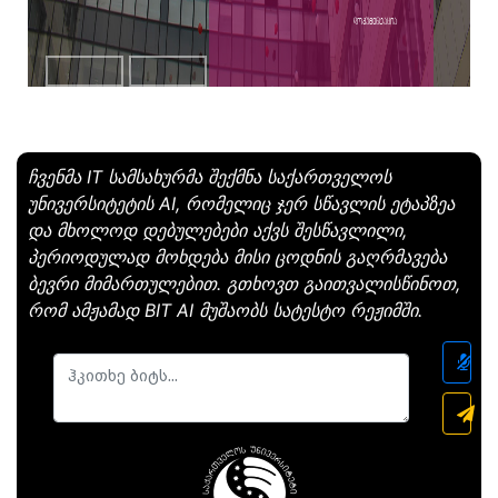
დოკუმენტაცია
ჩვენმა IT სამსახურმა შექმნა საქართველოს
უნივერსიტეტის AI, რომელიც ჯერ სწავლის ეტაპზეა
და მხოლოდ დებულებები აქვს შესწავლილი,
პერიოდულად მოხდება მისი ცოდნის გაღრმავება
ბევრი მიმართულებით. გთხოვთ გაითვალისწინოთ,
რომ ამჟამად BIT AI მუშაობს სატესტო რეჟიმში.