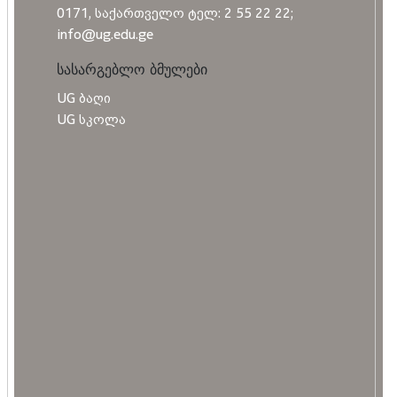
0171, საქართველო ტელ: 2 55 22 22;
info@ug.edu.ge
სასარგებლო ბმულები
UG ბაღი
UG სკოლა