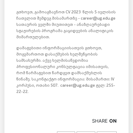
გთხოვთ, გამოაგზავნოთ CV 2023 წლის 5 ივლისის
ჩათვლით შემდეგ მისამართზე - career@ug.edu.ge
სათაურის ველში მიუთითეთ - ანაზღაურებადი
სტაჟირების პროგრამა გაყიდვების ანალიტიკის
მიმართულებით.
დამატებითი ინფორმაციისათვის გთხოვთ,
მოგვმართოთ დასაქმების ხელშეწყობის
სამსახურში. აქვე ხელმისაწვდომია
პროფესიონალური კონსულტაცია იმისათვის,
რომ წარმატებით წარდგეთ დამსაქმებლის
წინაშე. საკონტაქტო ინფორმაცია: მისამართი: IV
კორპუსი, ოთახი 507. career@ug.edu.ge ტელ: 255-
22-22.
SHARE
ON