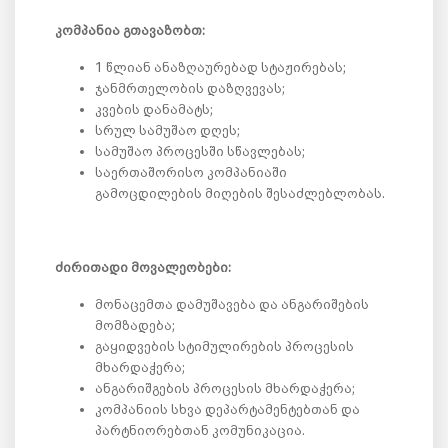
კომპანია გთავაზობთ:
1 წლიან ანაზღაურებად სტაჟირებას;
ჯანმრთელობის დაზღვევას;
კვების დანამატს;
სრულ სამუშაო დღეს;
სამუშაო პროცესში სწავლებას;
საერთაშორისო კომპანიაში
გამოცდილების მიღების შესაძლებლობას.
ძირითადი მოვალეობები:
მონაცემთა დამუშავება და ანგარიშების
მომზადება;
გაყიდვების სტიმულირების პროცესის
მხარდაჭერა;
ანგარიშგების პროცესის მხარდაჭერა;
კომპანიის სხვა დეპარტამენტებთან და
პარტნიორებთან კომუნიკაცია.