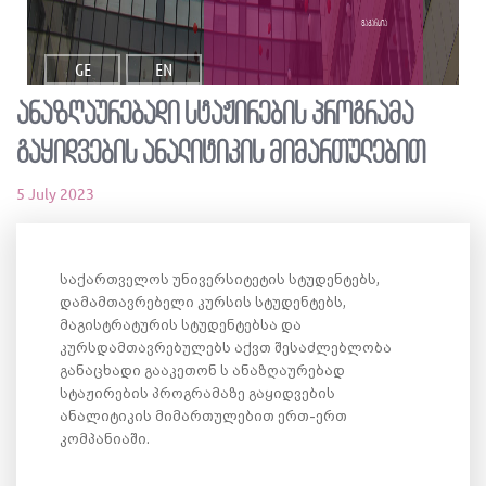
ვაკანსია
GE
EN
ანაზღაურებადი სტაჟირების პროგრამა
გაყიდვების ანალიტიკის მიმართულებით
5 July 2023
საქართველოს უნივერსიტეტის სტუდენტებს,
დამამთავრებელი კურსის სტუდენტებს,
მაგისტრატურის სტუდენტებსა და
კურსდამთავრებულებს აქვთ შესაძლებლობა
განაცხადი გააკეთონ ს ანაზღაურებად
სტაჟირების პროგრამაზე გაყიდვების
ანალიტიკის მიმართულებით ერთ-ერთ
კომპანიაში.