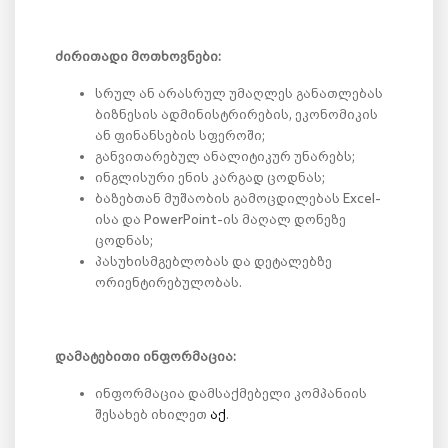
ძირითადი მოთხოვნები:
სრულ ან არასრულ უმაღლეს განათლებას
ბიზნესის ადმინისტრირების, ეკონომიკის
ან ფინანსების სფეროში;
განვითარებულ ანალიტიკურ უნარებს;
ინგლისური ენის კარგად ცოდნას;
ბაზებთან მუშაობის გამოცდილებას Excel-
ისა და PowerPoint-ის მაღალ დონეზე
ცოდნას;
პასუხისმგებლობას და დეტალებზე
ორიენტირებულობას.
დამატებითი ინფორმაცია:
ინფორმაცია დამსაქმებელი კომპანიის
შესახებ იხილეთ
აქ
.