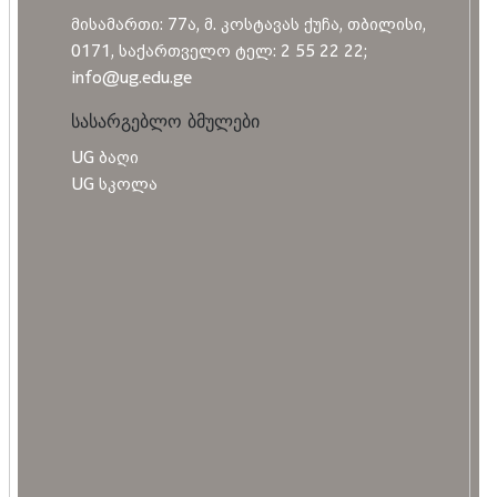
მისამართი: 77ა, მ. კოსტავას ქუჩა, თბილისი,
0171, საქართველო ტელ: 2 55 22 22;
info@ug.edu.ge
სასარგებლო ბმულები
UG ბაღი
UG სკოლა