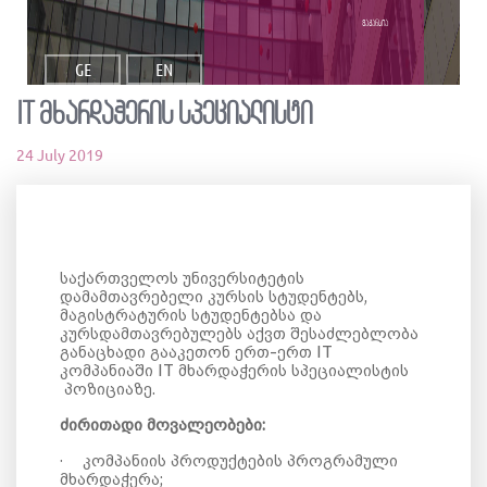
ვაკანსია
GE
EN
IT მხარდაჭერის სპეციალისტი
24 July 2019
საქართველოს უნივერსიტეტის
დამამთავრებელი კურსის სტუდენტებს,
მაგისტრატურის სტუდენტებსა და
კურსდამთავრებულებს აქვთ შესაძლებლობა
განაცხადი გააკეთონ ერთ-ერთ
IT
კომპანიაში
IT მხარდაჭერის სპეციალისტი
ს
პოზიციაზე.
ძირითადი მოვალეობები:
·
კომპანიის პროდუქტების პროგრამული
მხარდაჭერა;