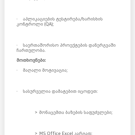
·
აპლიკაციების ტესტირება/ხარისხის
კონტროლი (QA)
;
·
საერთაშორისო პროექტების დანერგვაში
ჩართულობა
.
მოთხოვნები:
·
მაღალი მოტივაცია;
·
სასურველია დამატებით იცოდეთ:
>
მონაცემთა ბაზების საფუძვლები;
>
MS Office Excel კარგად;