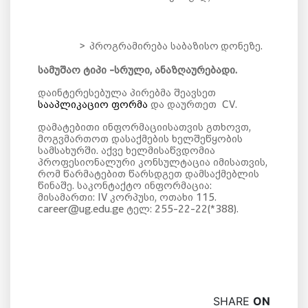
>
პროგრამირება საბაზისო
დონეზე.
სამუშაო ტიპი -სრული, ანაზღაურებადი.
დაინტერესებულა პირებმა შეავსეთ
სააპლიკაციო ფორმა
და დაურთეთ
CV.
დამატებითი ინფორმაციისათვის გთხოვთ,
მოგვმართოთ დასაქმების ხელშეწყობის
სამსახურში. აქვე ხელმისაწვდომია
პროფესიონალური კონსულტაცია იმისათვის,
რომ წარმატებით წარსდგეთ დამსაქმებლის
წინაშე. საკონტაქტო ინფორმაცია:
მისამართი: IV კორპუსი, ოთახი 115.
career@ug.edu.ge ტელ: 255-22-22(*388).
SHARE
ON