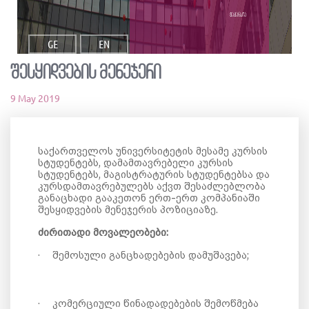
ვაკანსია
GE
EN
შესყიდვების მენეჯერი
9 May 2019
საქართველოს უნივერსიტეტის მესამე კურსის
სტუდენტებს, დამამთავრებელი კურსის
სტუდენტებს, მაგისტრატურის სტუდენტებსა და
კურსდამთავრებულებს აქვთ შესაძლებლობა
განაცხადი გააკეთონ ერთ-ერთ კომპანიაში
შესყიდვების მენეჯერის პოზიციაზე.
ძირითადი მოვალეობები:
·
შემოსული განცხადებების დამუშავება;
·
კომერციული წინადადებების შემოწმება