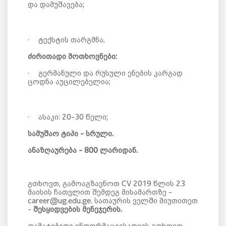
და დამუშავება;
·
ტექსტის თარგმნა.
ძირითადი
მოთხოვნები:
·
გერმანული და რუსული ენების კარგად
ცოდნა აუცილებელია;
·
ასაკი: 20-30 წელი;
სამუშაო ტიპი - სრული.
ანაზღაურება - 800 ლარიდან.
გთხოვთ, გამოაგზავნოთ CV 2019 წლის
23
მაისის ჩათვლით შემდეგ მისამართზე -
career@ug.edu.ge. სათაურის ველში მიუთითეთ
-
შესყიდვების მენეჯერის.
დამატებითი ინფორმაციისათვის გთხოვთ,