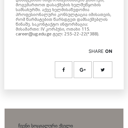
მოგვმართოთ დასაქმების ხელშეწყობის
სამსახურში. აქვე ხელმისაწვდომია
პროფესიონალური კონსულტაცია იმისათვის,
რომ წარმატებით წარსდგეთ დამსაქმებლის
წინაშე. საკონტაქტო ინფორმაცია:
მისამართი: IV კორპუსი, ოთახი 115.
career@ug.edu.ge ტელ: 255-22-22(*388).
SHARE
ON
ჩვენი სოციალური ქსელი