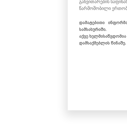
განვითარების საფინ
წარმოშობილი ერთობლ
დამატებითი ინფორმ
სამსახურიში.
აქვე ხელმისაწვდომია
დამსაქმებლის წინაშე.