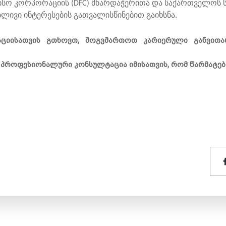
ანსო კორპორაციის (DFC) მხარდაჭერითა და საქართველოს
ივი ინტერესების გათვალისწინებით გაიხსნა.
აციისათვის გთხოვთ, მოგვმართოთ კარიერული განვითარ
 პროფესიონალური კონსულტაცია იმისათვის, რომ წარმატე