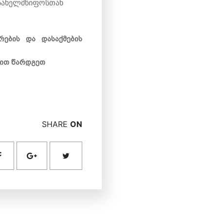
 სახელმწიფოსთან
ების და დასაქმების
ბით წარდგეთ
SHARE
ON