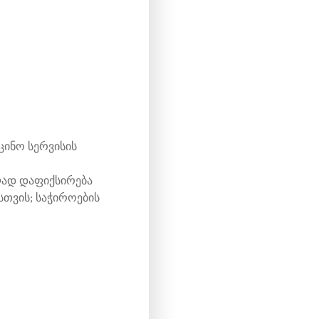
ინო სერვისის
ად დაფიქსირება
თვის; საჭიროების