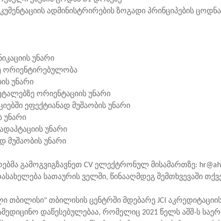
ენტაციის ადმინისტრირების ზოგადი პრინციპების ცოდნა
კაციის უნარი
ორიენტირებულობა
ს უნარი
ალებზე ორიენტაციის უნარი
ბში ეფექტიანად მუშაობის უნარი
 უნარი
აპტაციის უნარი
მუშაობის უნარი
ბმა გამოგვიგზავნეთ CV ელექტრონულ მისამართზე: hr@ahtbi
ასახელება სათაურის ველში, წინააღმდეგ შემთხვევაში თქვე
ი თბილისი" თბილისის ცენტრში მდებარე JCI აკრედიტაციის
ედიცინო დაწესებულებაა, რომელიც 2021 წელს აშშ-ს სა