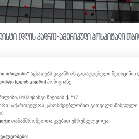
ლისტი (დღის კადრი)-ამერიკული ჰოსპიტალი თბი
ლი თბილისი"
აცხადებს ვაკანსიას გადაუდებელი მედიცინის 
ლისტი (დღის კადრი)
პოზიციაზე.
ილისი, 0102 უშანგი ჩხეიძის ქ. #17
 ლარი საქართველოს კანონმდებლობით გათვალისწინებული 
ი)
იტი:
თანამშრომელთა კვებით უზრუნველყოფა
ოვალეობები: