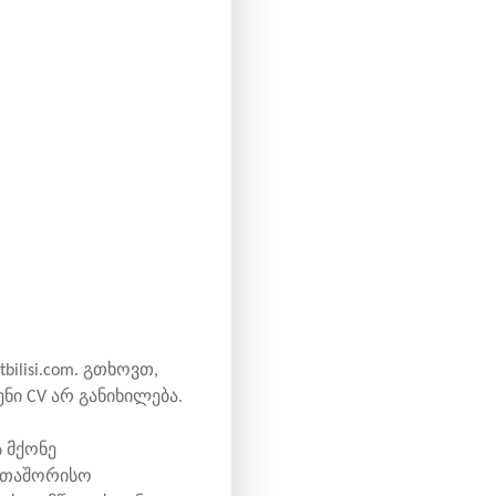
lisi.com. გთხოვთ,
ნი CV არ განიხილება.
 მქონე
ერთაშორისო