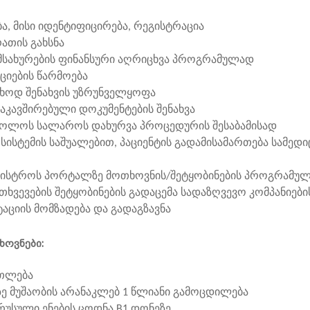
, მისი იდენტიფიცირება, რეგისტრაცია
თის გახსნა
ახურების ფინანსური აღრიცხვა პროგრამულად
ების წარმოება
დ შენახვის უზრუნველყოფა
ავშირებული დოკუმენტების შენახვა
ლოს სალაროს დახურვა პროცედურის შესაბამისად
ემის საშუალებით, პაციენტის გადამისამართება სამედიც
ისტროს პორტალზე მოთხოვნის/შეტყობინების პროგრამულ
ევების შეტყობინების გადაცემა სადაზღვევო კომპანიების
ტაციის მომზადება და გადაგზავნა
ხოვნები:
თლება
 მუშაობის არანაკლებ 1 წლიანი გამოცდილება
სული ენების ცოდნა B1 დონეზე