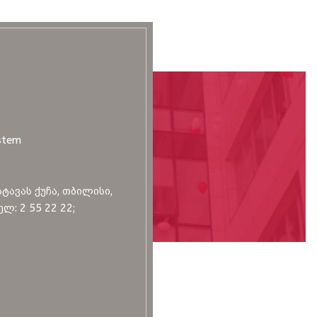
stem
სტავას ქუჩა, თბილისი,
ლ: 2 55 22 22;